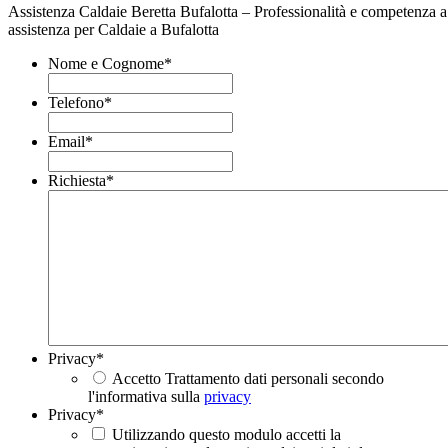
Assistenza Caldaie Beretta Bufalotta – Professionalità e competenza a
assistenza per Caldaie a Bufalotta
Nome e Cognome
*
Telefono
*
Email
*
Richiesta
*
Privacy
*
Accetto Trattamento dati personali secondo
l'informativa sulla
privacy
Privacy
*
Utilizzando questo modulo accetti la