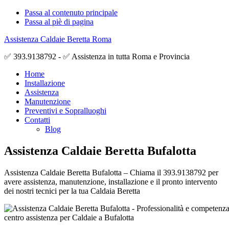
Passa al contenuto principale
Passa al piè di pagina
Assistenza Caldaie Beretta Roma
✅ 393.9138792 - ✅ Assistenza in tutta Roma e Provincia
Home
Installazione
Assistenza
Manutenzione
Preventivi e Sopralluoghi
Contatti
Blog
Assistenza Caldaie Beretta Bufalotta
Assistenza Caldaie Beretta Bufalotta – Chiama il 393.9138792 per
avere assistenza, manutenzione, installazione e il pronto intervento
dei nostri tecnici per la tua Caldaia Beretta