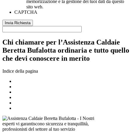
memorizzazione e la gestione dei tuoi dati da questo
sito web.
CAPTCHA
Chi chiamare per l’Assistenza Caldaie
Beretta Bufalotta ordinaria e tutto quello
che devi conoscere in merito
Indice della pagina