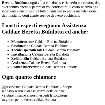
Beretta Bufalotta
ogni volta che dovesse ritenerlo necessario, dopo
aver sentito anche il parere di voi condomini. Il costo relativo agli
interventi viene diviso tra tutti quanti perciò per la manutenzione
dell’impianto ogni utente spende davvero pochissimo.
I nostri esperti eseguono Assistenza
Caldaie Beretta Bufalotta ed anche:
Manutenzione
Caldaie Beretta Bufalotta
Sostituzione
Caldaie Beretta Bufalotta
Tecnici specializzati
Caldaie Beretta Bufalotta
Installazione
Caldaie Beretta Bufalotta
Bollino Blu
Caldaie Beretta Bufalotta
Assistenza
Caldaie Beretta Bufalotta
Pronto intervento
Caldaie Beretta Bufalotta
Ogni quanto chiamare