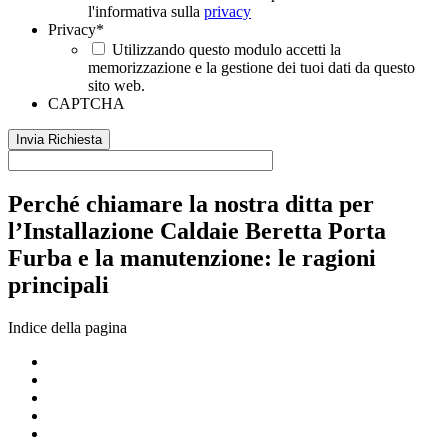
l'informativa sulla
privacy
Privacy
*
Utilizzando questo modulo accetti la
memorizzazione e la gestione dei tuoi dati da questo
sito web.
CAPTCHA
Perché chiamare la nostra ditta per
l’Installazione Caldaie Beretta Porta
Furba e la manutenzione: le ragioni
principali
Indice della pagina