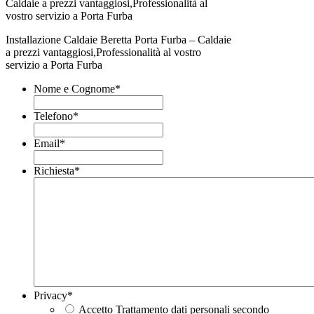
Installazione Caldaie Beretta Porta Furba – Caldaie
a prezzi vantaggiosi,Professionalità al vostro
servizio a Porta Furba
Nome e Cognome
*
Telefono
*
Email
*
Richiesta
*
Privacy
*
Accetto Trattamento dati personali secondo