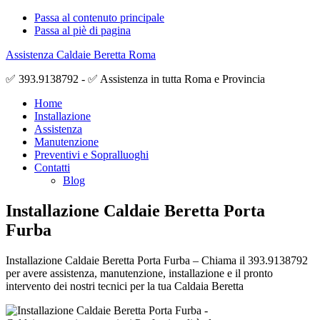
Passa al contenuto principale
Passa al piè di pagina
Assistenza Caldaie Beretta Roma
✅ 393.9138792 - ✅ Assistenza in tutta Roma e Provincia
Home
Installazione
Assistenza
Manutenzione
Preventivi e Sopralluoghi
Contatti
Blog
Installazione Caldaie Beretta Porta
Furba
Installazione Caldaie Beretta Porta Furba – Chiama il 393.9138792
per avere assistenza, manutenzione, installazione e il pronto
intervento dei nostri tecnici per la tua Caldaia Beretta