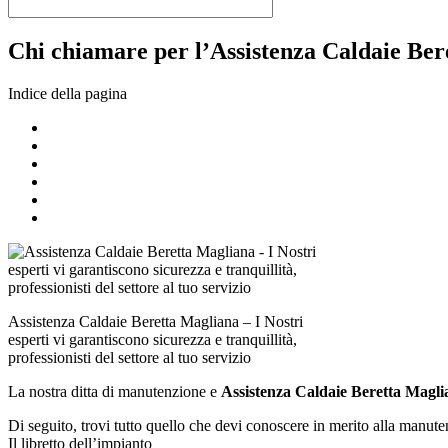
Chi chiamare per l’Assistenza Caldaie Bere
Indice della pagina
Assistenza Caldaie Beretta Magliana – I Nostri
esperti vi garantiscono sicurezza e tranquillità,
professionisti del settore al tuo servizio
La nostra ditta di manutenzione e
Assistenza Caldaie Beretta Magli
Di seguito, trovi tutto quello che devi conoscere in merito alla manute
Il libretto dell’impianto