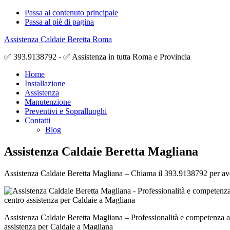
Passa al contenuto principale
Passa al piè di pagina
Assistenza Caldaie Beretta Roma
✅ 393.9138792 - ✅ Assistenza in tutta Roma e Provincia
Home
Installazione
Assistenza
Manutenzione
Preventivi e Sopralluoghi
Contatti
Blog
Assistenza Caldaie Beretta Magliana
Assistenza Caldaie Beretta Magliana – Chiama il 393.9138792 per avere 
Assistenza Caldaie Beretta Magliana – Professionalità e competenza a 
assistenza per Caldaie a Magliana