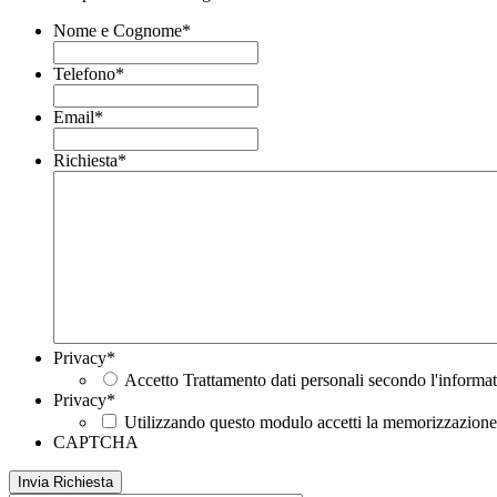
Nome e Cognome
*
Telefono
*
Email
*
Richiesta
*
Privacy
*
Accetto Trattamento dati personali secondo l'informat
Privacy
*
Utilizzando questo modulo accetti la memorizzazione e
CAPTCHA