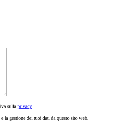
iva sulla
privacy
 la gestione dei tuoi dati da questo sito web.