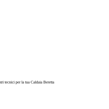
i tecnici per la tua Caldaia Beretta