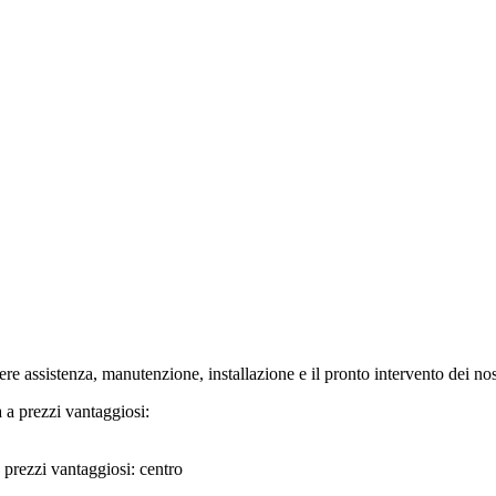
assistenza, manutenzione, installazione e il pronto intervento dei nostr
prezzi vantaggiosi: centro