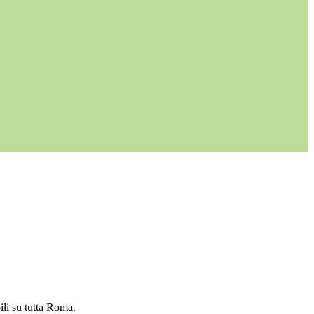
ili su tutta Roma.