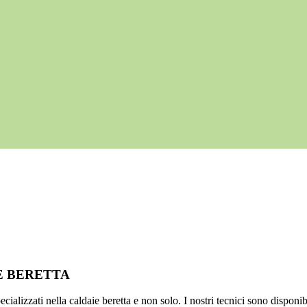
IE BERETTA
ializzati nella caldaie beretta e non solo. I nostri tecnici sono disponib