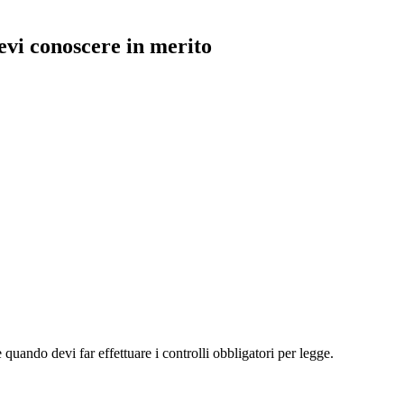
evi conoscere in merito
quando devi far effettuare i controlli obbligatori per legge.