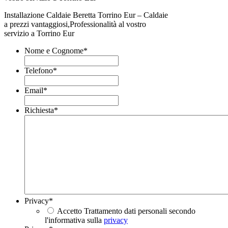
Installazione Caldaie Beretta Torrino Eur – Caldaie
a prezzi vantaggiosi,Professionalità al vostro
servizio a Torrino Eur
Nome e Cognome
*
Telefono
*
Email
*
Richiesta
*
Privacy
*
Accetto Trattamento dati personali secondo
l'informativa sulla
privacy