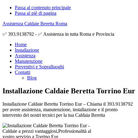
Passa al contenuto principale
Passa al piè di pagina
Assistenza Caldaie Beretta Roma
✅ 393.9138792 - ✅ Assistenza in tutta Roma e Provincia
Home
Installazione
Assistenza
Manutenzione
Preventivi e Sopralluoghi
Contatti
Blog
Installazione Caldaie Beretta Torrino Eur
Installazione Caldaie Beretta Torrino Eur – Chiama il 393.9138792
per avere assistenza, manutenzione, installazione e il pronto
intervento dei nostri tecnici per la tua Caldaia Beretta