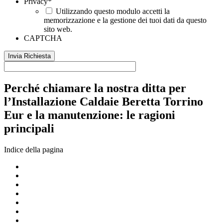
Privacy
*
Utilizzando questo modulo accetti la
memorizzazione e la gestione dei tuoi dati da questo
sito web.
CAPTCHA
Perché chiamare la nostra ditta per
l’Installazione Caldaie Beretta Torrino
Eur e la manutenzione: le ragioni
principali
Indice della pagina