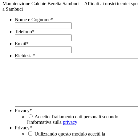
Manutenzione Caldaie Beretta Sambuci – Affidati ai nostri tecnici spec
a Sambuci
Nome e Cognome
*
Telefono
*
Email
*
Richiesta
*
Privacy
*
Accetto Trattamento dati personali secondo
l'informativa sulla
privacy
Privacy
*
Utilizzando questo modulo accetti la