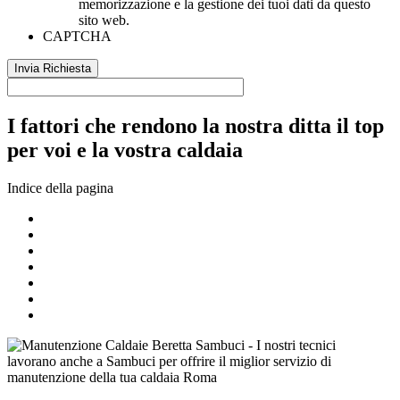
memorizzazione e la gestione dei tuoi dati da questo
sito web.
CAPTCHA
I fattori che rendono la nostra ditta il top
per voi e la vostra caldaia
Indice della pagina