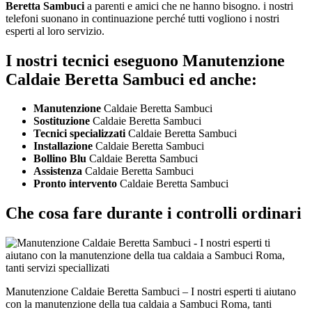
Beretta Sambuci
a parenti e amici che ne hanno bisogno. i nostri
telefoni suonano in continuazione perché tutti vogliono i nostri
esperti al loro servizio.
I nostri tecnici eseguono Manutenzione
Caldaie Beretta Sambuci ed anche:
Manutenzione
Caldaie Beretta Sambuci
Sostituzione
Caldaie Beretta Sambuci
Tecnici specializzati
Caldaie Beretta Sambuci
Installazione
Caldaie Beretta Sambuci
Bollino Blu
Caldaie Beretta Sambuci
Assistenza
Caldaie Beretta Sambuci
Pronto intervento
Caldaie Beretta Sambuci
Che cosa fare durante i controlli ordinari
Manutenzione Caldaie Beretta Sambuci – I nostri esperti ti aiutano
con la manutenzione della tua caldaia a Sambuci Roma, tanti