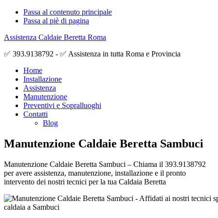
Passa al contenuto principale
Passa al piè di pagina
Assistenza Caldaie Beretta Roma
✅ 393.9138792 - ✅ Assistenza in tutta Roma e Provincia
Home
Installazione
Assistenza
Manutenzione
Preventivi e Sopralluoghi
Contatti
Blog
Manutenzione Caldaie Beretta Sambuci
Manutenzione Caldaie Beretta Sambuci – Chiama il 393.9138792
per avere assistenza, manutenzione, installazione e il pronto
intervento dei nostri tecnici per la tua Caldaia Beretta