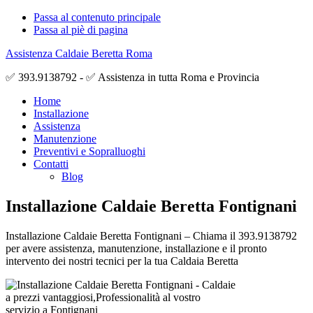
Passa al contenuto principale
Passa al piè di pagina
Assistenza Caldaie Beretta Roma
✅ 393.9138792 - ✅ Assistenza in tutta Roma e Provincia
Home
Installazione
Assistenza
Manutenzione
Preventivi e Sopralluoghi
Contatti
Blog
Installazione Caldaie Beretta Fontignani
Installazione Caldaie Beretta Fontignani – Chiama il 393.9138792
per avere assistenza, manutenzione, installazione e il pronto
intervento dei nostri tecnici per la tua Caldaia Beretta