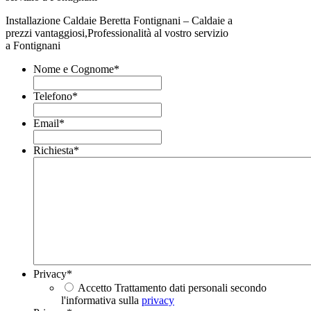
Installazione Caldaie Beretta Fontignani – Caldaie a
prezzi vantaggiosi,Professionalità al vostro servizio
a Fontignani
Nome e Cognome
*
Telefono
*
Email
*
Richiesta
*
Privacy
*
Accetto Trattamento dati personali secondo
l'informativa sulla
privacy