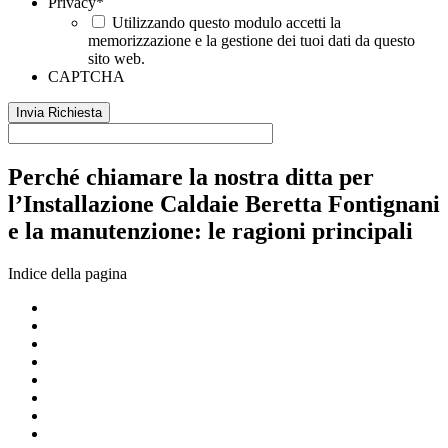
Privacy
*
Utilizzando questo modulo accetti la
memorizzazione e la gestione dei tuoi dati da questo
sito web.
CAPTCHA
Perché chiamare la nostra ditta per
l’Installazione Caldaie Beretta Fontignani
e la manutenzione: le ragioni principali
Indice della pagina