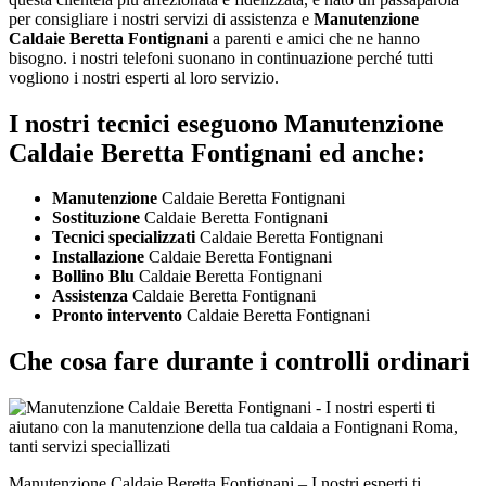
per consigliare i nostri servizi di assistenza e
Manutenzione
Caldaie Beretta Fontignani
a parenti e amici che ne hanno
bisogno. i nostri telefoni suonano in continuazione perché tutti
vogliono i nostri esperti al loro servizio.
I nostri tecnici eseguono Manutenzione
Caldaie Beretta Fontignani ed anche:
Manutenzione
Caldaie Beretta Fontignani
Sostituzione
Caldaie Beretta Fontignani
Tecnici specializzati
Caldaie Beretta Fontignani
Installazione
Caldaie Beretta Fontignani
Bollino Blu
Caldaie Beretta Fontignani
Assistenza
Caldaie Beretta Fontignani
Pronto intervento
Caldaie Beretta Fontignani
Che cosa fare durante i controlli ordinari
Manutenzione Caldaie Beretta Fontignani – I nostri esperti ti