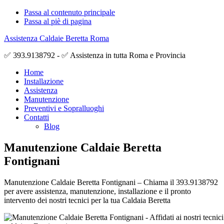
Passa al contenuto principale
Passa al piè di pagina
Assistenza Caldaie Beretta Roma
✅ 393.9138792 - ✅ Assistenza in tutta Roma e Provincia
Home
Installazione
Assistenza
Manutenzione
Preventivi e Sopralluoghi
Contatti
Blog
Manutenzione Caldaie Beretta
Fontignani
Manutenzione Caldaie Beretta Fontignani – Chiama il 393.9138792
per avere assistenza, manutenzione, installazione e il pronto
intervento dei nostri tecnici per la tua Caldaia Beretta