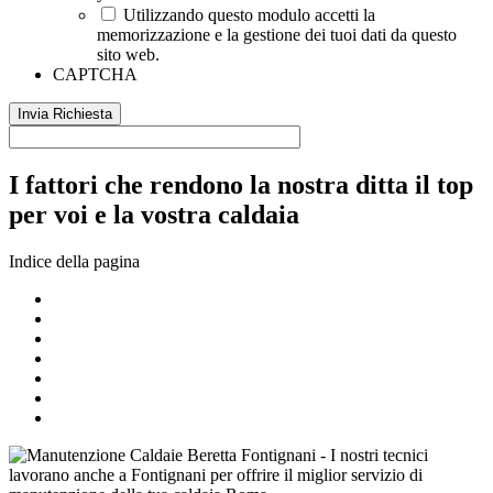
Utilizzando questo modulo accetti la
memorizzazione e la gestione dei tuoi dati da questo
sito web.
CAPTCHA
I fattori che rendono la nostra ditta il top
per voi e la vostra caldaia
Indice della pagina