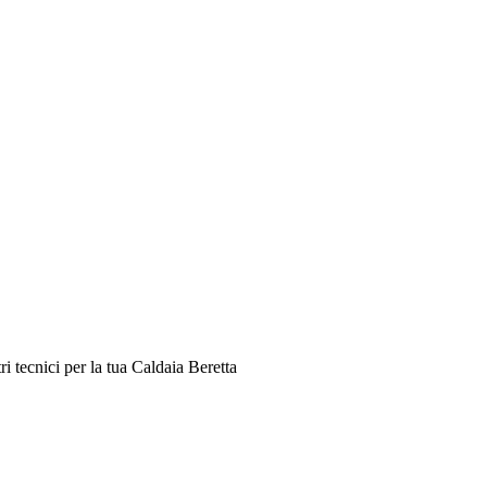
 tecnici per la tua Caldaia Beretta