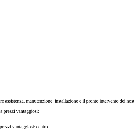
ssistenza, manutenzione, installazione e il pronto intervento dei nostri
prezzi vantaggiosi: centro