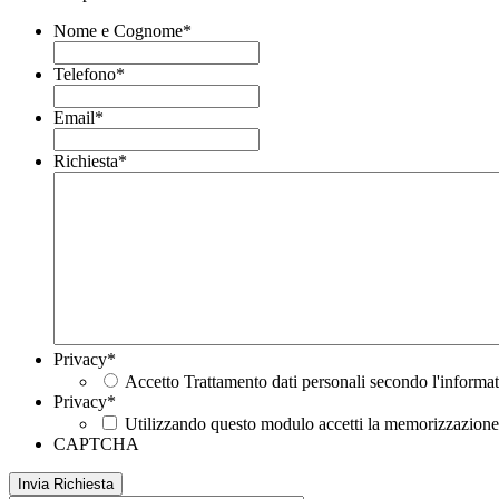
Nome e Cognome
*
Telefono
*
Email
*
Richiesta
*
Privacy
*
Accetto Trattamento dati personali secondo l'informat
Privacy
*
Utilizzando questo modulo accetti la memorizzazione e
CAPTCHA