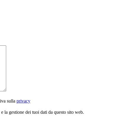
iva sulla
privacy
 la gestione dei tuoi dati da questo sito web.