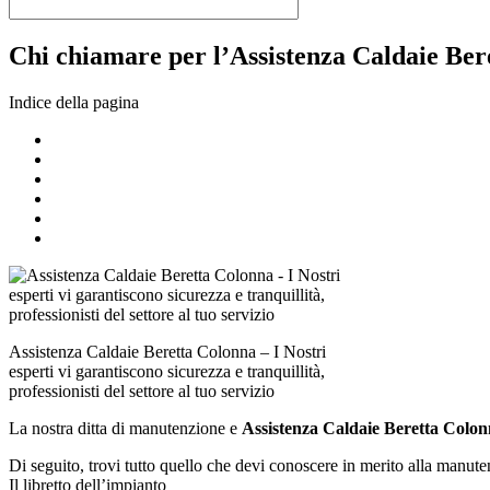
Chi chiamare per l’Assistenza Caldaie Bere
Indice della pagina
Assistenza Caldaie Beretta Colonna – I Nostri
esperti vi garantiscono sicurezza e tranquillità,
professionisti del settore al tuo servizio
La nostra ditta di manutenzione e
Assistenza Caldaie Beretta Colo
Di seguito, trovi tutto quello che devi conoscere in merito alla manute
Il libretto dell’impianto