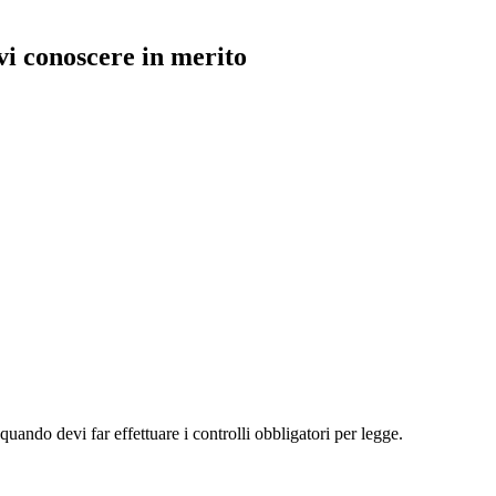
vi conoscere in merito
uando devi far effettuare i controlli obbligatori per legge.