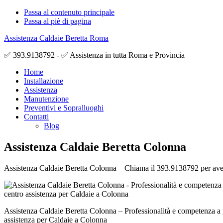
Passa al contenuto principale
Passa al piè di pagina
Assistenza Caldaie Beretta Roma
✅ 393.9138792 - ✅ Assistenza in tutta Roma e Provincia
Home
Installazione
Assistenza
Manutenzione
Preventivi e Sopralluoghi
Contatti
Blog
Assistenza Caldaie Beretta Colonna
Assistenza Caldaie Beretta Colonna – Chiama il 393.9138792 per avere a
Assistenza Caldaie Beretta Colonna – Professionalità e competenza a 
assistenza per Caldaie a Colonna