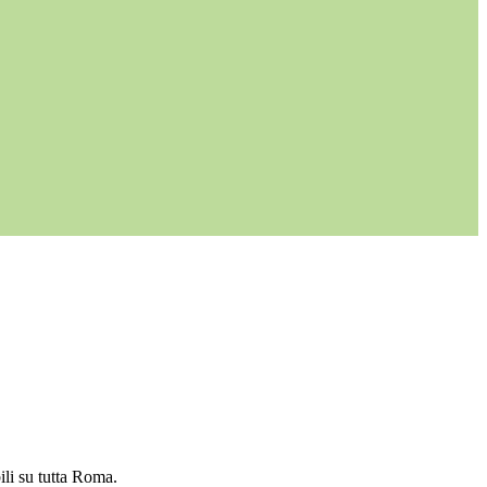
ili su tutta Roma.