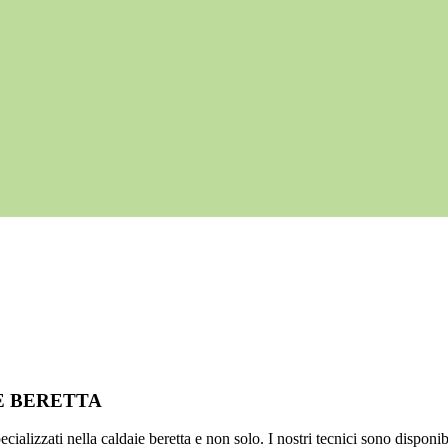
IE BERETTA
ializzati nella caldaie beretta e non solo. I nostri tecnici sono disponib