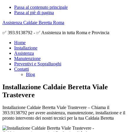
Passa al contenuto principale
Passa al piè di pagina
Assistenza Caldaie Beretta Roma
✅ 393.9138792 - ✅ Assistenza in tutta Roma e Provincia
Home
Installazione
Assistenza
Manutenzione
Preventivi e Sopralluoghi
Contatti
Blog
Installazione Caldaie Beretta Viale
Trastevere
Installazione Caldaie Beretta Viale Trastevere – Chiama il
393.9138792 per avere assistenza, manutenzione, installazione e il
pronto intervento dei nostri tecnici per la tua Caldaia Beretta