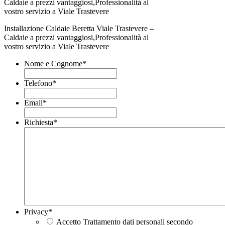
Installazione Caldaie Beretta Viale Trastevere –
Caldaie a prezzi vantaggiosi,Professionalità al
vostro servizio a Viale Trastevere
Nome e Cognome
*
Telefono
*
Email
*
Richiesta
*
Privacy
*
Accetto Trattamento dati personali secondo