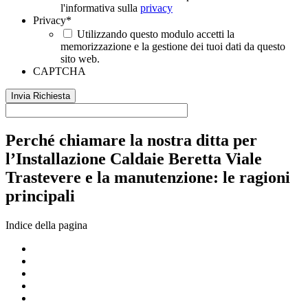
l'informativa sulla
privacy
Privacy
*
Utilizzando questo modulo accetti la
memorizzazione e la gestione dei tuoi dati da questo
sito web.
CAPTCHA
Perché chiamare la nostra ditta per
l’Installazione Caldaie Beretta Viale
Trastevere e la manutenzione: le ragioni
principali
Indice della pagina