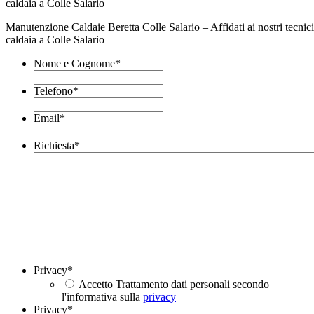
Manutenzione Caldaie Beretta Colle Salario – Affidati ai nostri tecnici
caldaia a Colle Salario
Nome e Cognome
*
Telefono
*
Email
*
Richiesta
*
Privacy
*
Accetto Trattamento dati personali secondo
l'informativa sulla
privacy
Privacy
*