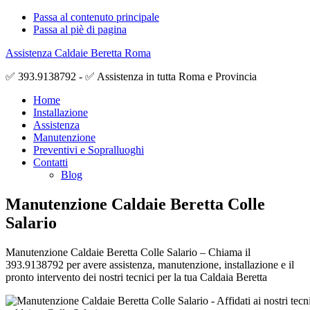
Passa al contenuto principale
Passa al piè di pagina
Assistenza Caldaie Beretta Roma
✅ 393.9138792 - ✅ Assistenza in tutta Roma e Provincia
Home
Installazione
Assistenza
Manutenzione
Preventivi e Sopralluoghi
Contatti
Blog
Manutenzione Caldaie Beretta Colle
Salario
Manutenzione Caldaie Beretta Colle Salario – Chiama il
393.9138792 per avere assistenza, manutenzione, installazione e il
pronto intervento dei nostri tecnici per la tua Caldaia Beretta