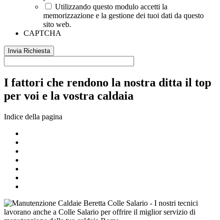
Utilizzando questo modulo accetti la
memorizzazione e la gestione dei tuoi dati da questo
sito web.
CAPTCHA
I fattori che rendono la nostra ditta il top
per voi e la vostra caldaia
Indice della pagina