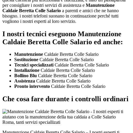
per consigliare i nostri servizi di assistenza e
Manutenzione
Caldaie Beretta Colle Salario
a parenti e amici che ne hanno
bisogno. i nostri telefoni suonano in continuazione perché tutti
vogliono i nostri esperti al loro servizio.
I nostri tecnici eseguono Manutenzione
Caldaie Beretta Colle Salario ed anche:
Manutenzione
Caldaie Beretta Colle Salario
Sostituzione
Caldaie Beretta Colle Salario
Tecnici specializzati
Caldaie Beretta Colle Salario
Installazione
Caldaie Beretta Colle Salario
Bollino Blu
Caldaie Beretta Colle Salario
Assistenza
Caldaie Beretta Colle Salario
Pronto intervento
Caldaie Beretta Colle Salario
Che cosa fare durante i controlli ordinari
Manutenzione Caldaie Beretta Colle Salario – I nostri esperti ti