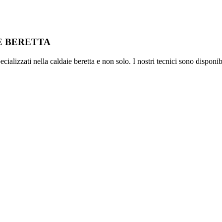
IE BERETTA
ializzati nella caldaie beretta e non solo. I nostri tecnici sono disponib