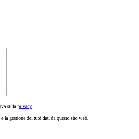
iva sulla
privacy
 la gestione dei tuoi dati da questo sito web.