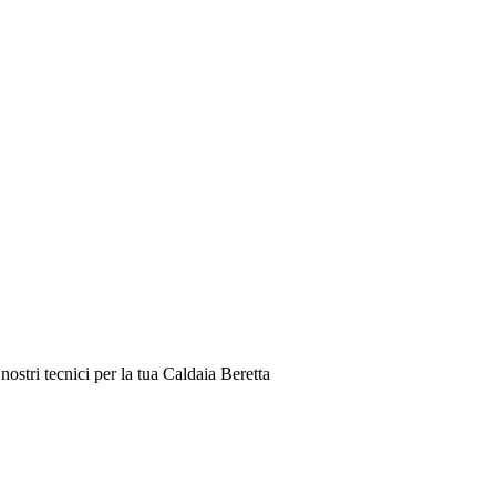
ostri tecnici per la tua Caldaia Beretta