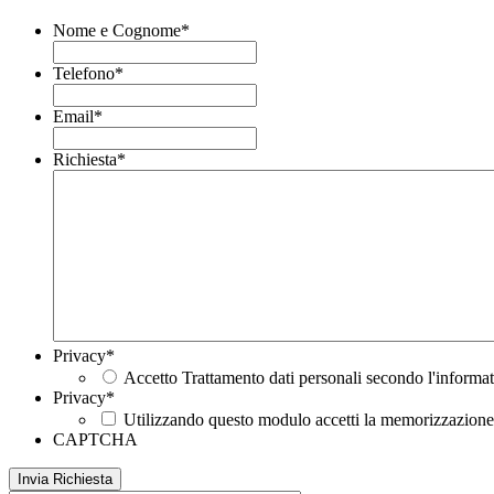
Nome e Cognome
*
Telefono
*
Email
*
Richiesta
*
Privacy
*
Accetto Trattamento dati personali secondo l'informat
Privacy
*
Utilizzando questo modulo accetti la memorizzazione e
CAPTCHA