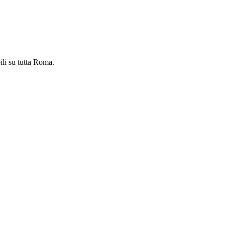
ili su tutta Roma.