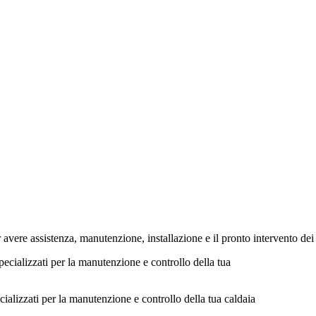
re assistenza, manutenzione, installazione e il pronto intervento dei n
cializzati per la manutenzione e controllo della tua caldaia