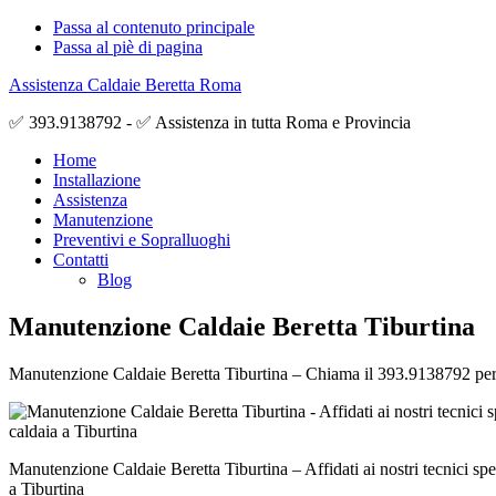
Passa al contenuto principale
Passa al piè di pagina
Assistenza Caldaie Beretta Roma
✅ 393.9138792 - ✅ Assistenza in tutta Roma e Provincia
Home
Installazione
Assistenza
Manutenzione
Preventivi e Sopralluoghi
Contatti
Blog
Manutenzione Caldaie Beretta Tiburtina
Manutenzione Caldaie Beretta Tiburtina – Chiama il 393.9138792 per ave
Manutenzione Caldaie Beretta Tiburtina – Affidati ai nostri tecnici spe
a Tiburtina