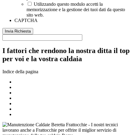
Utilizzando questo modulo accetti la
memorizzazione e la gestione dei tuoi dati da questo
sito web.
CAPTCHA
I fattori che rendono la nostra ditta il top
per voi e la vostra caldaia
Indice della pagina