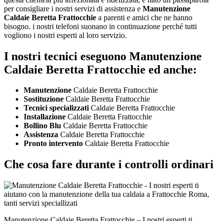
per consigliare i nostri servizi di assistenza e
Manutenzione
Caldaie Beretta Frattocchie
a parenti e amici che ne hanno
bisogno. i nostri telefoni suonano in continuazione perché tutti
vogliono i nostri esperti al loro servizio.
I nostri tecnici eseguono Manutenzione
Caldaie Beretta Frattocchie ed anche:
Manutenzione
Caldaie Beretta Frattocchie
Sostituzione
Caldaie Beretta Frattocchie
Tecnici specializzati
Caldaie Beretta Frattocchie
Installazione
Caldaie Beretta Frattocchie
Bollino Blu
Caldaie Beretta Frattocchie
Assistenza
Caldaie Beretta Frattocchie
Pronto intervento
Caldaie Beretta Frattocchie
Che cosa fare durante i controlli ordinari
Manutenzione Caldaie Beretta Frattocchie – I nostri esperti ti