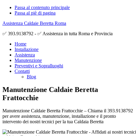
Passa al contenuto principale
Passa al piè di pagina
Assistenza Caldaie Beretta Roma
✅ 393.9138792 - ✅ Assistenza in tutta Roma e Provincia
Home
Installazione
Assistenza
Manutenzione
Preventivi e Sopralluoghi
Contatti
Blog
Manutenzione Caldaie Beretta
Frattocchie
Manutenzione Caldaie Beretta Frattocchie – Chiama il 393.9138792
per avere assistenza, manutenzione, installazione e il pronto
intervento dei nostri tecnici per la tua Caldaia Beretta