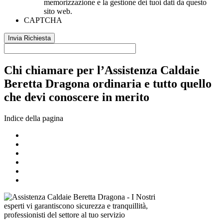
memorizzazione e la gestione dei tuoi dati da questo
sito web.
CAPTCHA
Chi chiamare per l’Assistenza Caldaie
Beretta Dragona ordinaria e tutto quello
che devi conoscere in merito
Indice della pagina