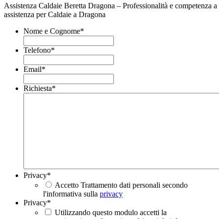
Assistenza Caldaie Beretta Dragona – Professionalità e competenza a 
assistenza per Caldaie a Dragona
Nome e Cognome
*
Telefono
*
Email
*
Richiesta
*
Privacy
*
Accetto Trattamento dati personali secondo
l'informativa sulla
privacy
Privacy
*
Utilizzando questo modulo accetti la