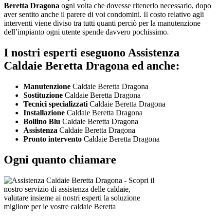
Beretta Dragona
ogni volta che dovesse ritenerlo necessario, dopo
aver sentito anche il parere di voi condomini. Il costo relativo agli
interventi viene diviso tra tutti quanti perciò per la manutenzione
dell’impianto ogni utente spende davvero pochissimo.
I nostri esperti eseguono Assistenza
Caldaie Beretta Dragona ed anche:
Manutenzione
Caldaie Beretta Dragona
Sostituzione
Caldaie Beretta Dragona
Tecnici specializzati
Caldaie Beretta Dragona
Installazione
Caldaie Beretta Dragona
Bollino Blu
Caldaie Beretta Dragona
Assistenza
Caldaie Beretta Dragona
Pronto intervento
Caldaie Beretta Dragona
Ogni quanto chiamare