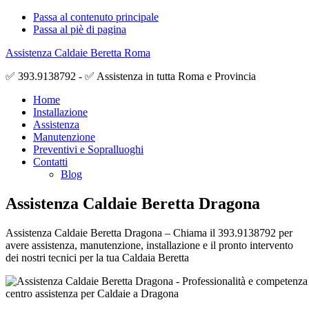
Passa al contenuto principale
Passa al piè di pagina
Assistenza Caldaie Beretta Roma
✅ 393.9138792 - ✅ Assistenza in tutta Roma e Provincia
Home
Installazione
Assistenza
Manutenzione
Preventivi e Sopralluoghi
Contatti
Blog
Assistenza Caldaie Beretta Dragona
Assistenza Caldaie Beretta Dragona – Chiama il 393.9138792 per
avere assistenza, manutenzione, installazione e il pronto intervento
dei nostri tecnici per la tua Caldaia Beretta