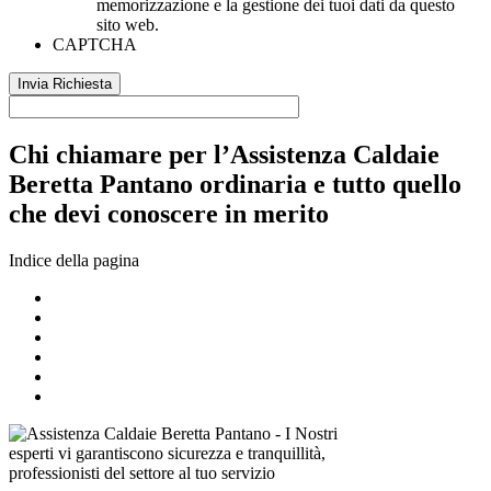
memorizzazione e la gestione dei tuoi dati da questo
sito web.
CAPTCHA
Chi chiamare per l’Assistenza Caldaie
Beretta Pantano ordinaria e tutto quello
che devi conoscere in merito
Indice della pagina