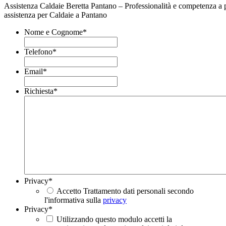
Assistenza Caldaie Beretta Pantano – Professionalità e competenza a p
assistenza per Caldaie a Pantano
Nome e Cognome
*
Telefono
*
Email
*
Richiesta
*
Privacy
*
Accetto Trattamento dati personali secondo
l'informativa sulla
privacy
Privacy
*
Utilizzando questo modulo accetti la