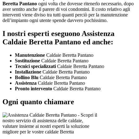
Beretta Pantano
ogni volta che dovesse ritenerlo necessario, dopo
aver sentito anche il parere di voi condomini. Il costo relativo agli
interventi viene diviso tra tutti quanti perciò per la manutenzione
dell’impianto ogni utente spende davvero pochissimo.
I nostri esperti eseguono Assistenza
Caldaie Beretta Pantano ed anche:
Manutenzione
Caldaie Beretta Pantano
Sostituzione
Caldaie Beretta Pantano
Tecnici specializzati
Caldaie Beretta Pantano
Installazione
Caldaie Beretta Pantano
Bollino Blu
Caldaie Beretta Pantano
Assistenza
Caldaie Beretta Pantano
Pronto intervento
Caldaie Beretta Pantano
Ogni quanto chiamare