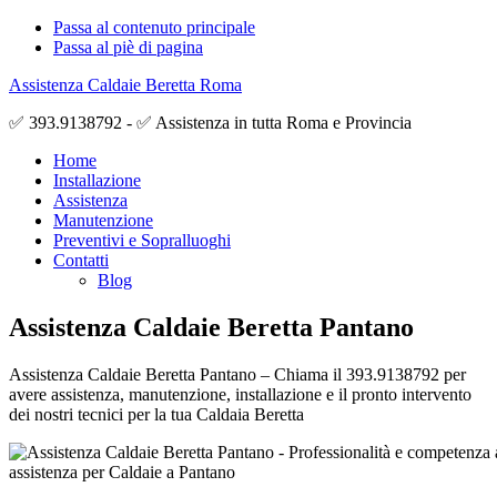
Passa al contenuto principale
Passa al piè di pagina
Assistenza Caldaie Beretta Roma
✅ 393.9138792 - ✅ Assistenza in tutta Roma e Provincia
Home
Installazione
Assistenza
Manutenzione
Preventivi e Sopralluoghi
Contatti
Blog
Assistenza Caldaie Beretta Pantano
Assistenza Caldaie Beretta Pantano – Chiama il 393.9138792 per
avere assistenza, manutenzione, installazione e il pronto intervento
dei nostri tecnici per la tua Caldaia Beretta