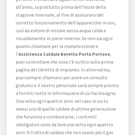
all’anno, soprattutto prima dell’inizio della
stagione invernale, al fine di assicurarsi del
corretto funzionamento dell’apparecchio in uso,
così da evitare di restare senza acqua calda e
riscaldamento in pieno inverno. Se non sai ogni
quanto chiamare per la manutenzione e
l’
Assistenza Caldaie Beretta Porta Portese
,
puoi controllare che cosa c’è scritto sulla prima
pagina del libretto di impianto. In alternativa,
puoi sempre chiamarci per avere un consulto
gratuito e il nostro personale sarà sempre pronto
a fornirti tutte le informazioni di cui hai bisogno.
Una volta ogni quattro anni. nel caso in cui tu
avessi una di quelle caldaie di ultima generazione
che funziona a combustione, i controlli
obbligatori sono da fare una volta ogni quattro
anni. Si tratta di caldaia che non usano più il gas