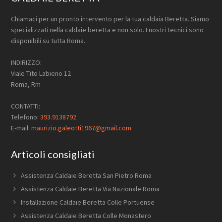
Chiamaci per un pronto intervento per la tua caldaia Beretta. Siamo
specializzati nella caldaie beretta e non solo. I nostri tecnici sono
disponibili su tutta Roma.
INDIRIZZO:
Viale Tito Labieno 12
Roma, Rm
CONTATTI:
Telefono:
393.9138792
E-mail:
maurizio.galeotti1967@gmail.com
Articoli consigliati
Assistenza Caldaie Beretta San Pietro Roma
Assistenza Caldaie Beretta Via Nazionale Roma
Installazione Caldaie Beretta Colle Portuense
Assistenza Caldaie Beretta Colle Monastero