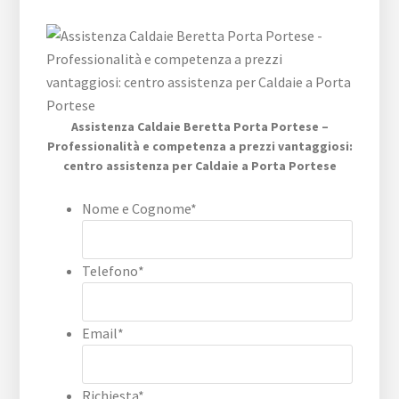
Assistenza Caldaie Beretta Porta Portese –
Professionalità e competenza a prezzi vantaggiosi:
centro assistenza per Caldaie a Porta Portese
Nome e Cognome
*
Telefono
*
Email
*
Richiesta
*