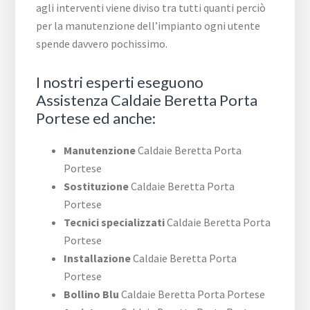
agli interventi viene diviso tra tutti quanti perciò
per la manutenzione dell’impianto ogni utente
spende davvero pochissimo.
I nostri esperti eseguono
Assistenza Caldaie Beretta Porta
Portese ed anche:
Manutenzione
Caldaie Beretta Porta
Portese
Sostituzione
Caldaie Beretta Porta
Portese
Tecnici specializzati
Caldaie Beretta Porta
Portese
Installazione
Caldaie Beretta Porta
Portese
Bollino Blu
Caldaie Beretta Porta Portese