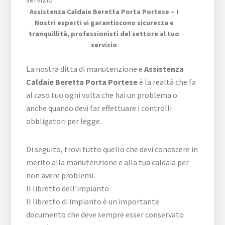
Assistenza Caldaie Beretta Porta Portese – I
Nostri esperti vi garantiscono sicurezza e
tranquillità, professionisti del settore al tuo
servizio
La nostra ditta di manutenzione e
Assistenza
Caldaie Beretta Porta Portese
è la realtà che fa
al caso tuo ogni volta che hai un problema o
anche quando devi far effettuare i controlli
obbligatori per legge.
Di seguito, trovi tutto quello che devi conoscere in
merito alla manutenzione e alla tua caldaia per
non avere problemi.
Il libretto dell’impianto
Il libretto di impianto è un importante
documento che deve sempre esser conservato