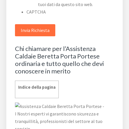
tuoi dati da questo sito web.
CAPTCHA
Chi chiamare per l’Assistenza
Caldaie Beretta Porta Portese
ordinaria e tutto quello che devi
conoscere in merito
Indice della pagina