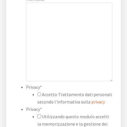
Privacy
*
Accetto Trattamento dati personali
secondo l'informativa sulla
privacy
Privacy
*
Utilizzando questo modulo accetti
la memorizzazione e la gestione dei