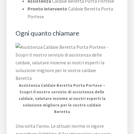
Assistenza
Caldaie Beretta Porta Portese
Pronto intervento
Caldaie Beretta Porta
Portese
Ogni quanto chiamare
Assistenza Caldaie Beretta Porta Portese –
Scopri il nostro servizio di assistenza delle
caldaie, valutare insieme ai nostri esperti la
soluzione migliore per le vostre caldaie
Beretta
Una volta l’anno. Le attuali norme in vigore
prevedono l’obbligo di far intervenire una seria