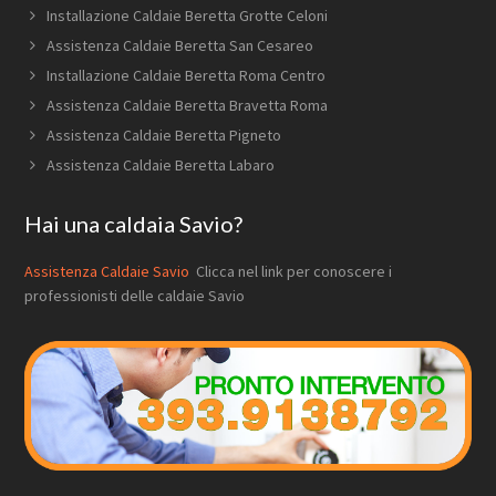
Installazione Caldaie Beretta Grotte Celoni
Assistenza Caldaie Beretta San Cesareo
Installazione Caldaie Beretta Roma Centro
Assistenza Caldaie Beretta Bravetta Roma
Assistenza Caldaie Beretta Pigneto
Assistenza Caldaie Beretta Labaro
Hai una caldaia Savio?
Assistenza Caldaie Savio
Clicca nel link per conoscere i
professionisti delle caldaie Savio