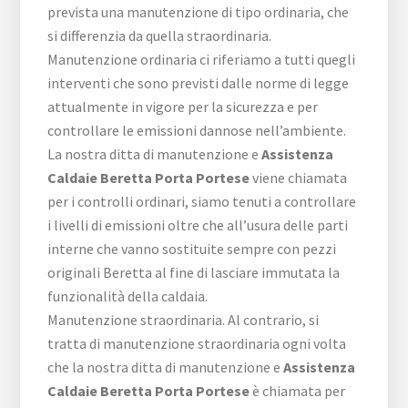
prevista una manutenzione di tipo ordinaria, che
si differenzia da quella straordinaria.
Manutenzione ordinaria ci riferiamo a tutti quegli
interventi che sono previsti dalle norme di legge
attualmente in vigore per la sicurezza e per
controllare le emissioni dannose nell’ambiente.
La nostra ditta di manutenzione e
Assistenza
Caldaie Beretta Porta Portese
viene chiamata
per i controlli ordinari, siamo tenuti a controllare
i livelli di emissioni oltre che all’usura delle parti
interne che vanno sostituite sempre con pezzi
originali Beretta al fine di lasciare immutata la
funzionalità della caldaia.
Manutenzione straordinaria. Al contrario, si
tratta di manutenzione straordinaria ogni volta
che la nostra ditta di manutenzione e
Assistenza
Caldaie Beretta Porta Portese
è chiamata per