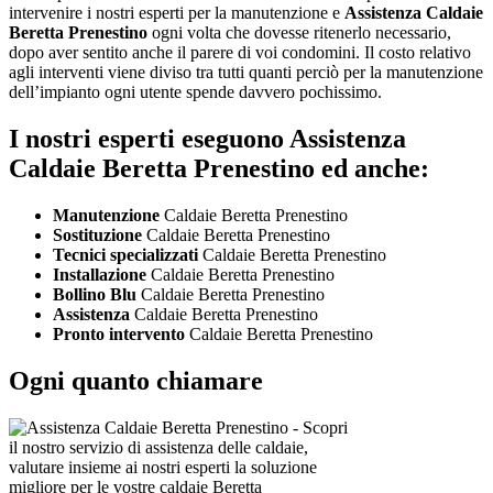
intervenire i nostri esperti per la manutenzione e
Assistenza Caldaie
Beretta Prenestino
ogni volta che dovesse ritenerlo necessario,
dopo aver sentito anche il parere di voi condomini. Il costo relativo
agli interventi viene diviso tra tutti quanti perciò per la manutenzione
dell’impianto ogni utente spende davvero pochissimo.
I nostri esperti eseguono Assistenza
Caldaie Beretta Prenestino ed anche:
Manutenzione
Caldaie Beretta Prenestino
Sostituzione
Caldaie Beretta Prenestino
Tecnici specializzati
Caldaie Beretta Prenestino
Installazione
Caldaie Beretta Prenestino
Bollino Blu
Caldaie Beretta Prenestino
Assistenza
Caldaie Beretta Prenestino
Pronto intervento
Caldaie Beretta Prenestino
Ogni quanto chiamare