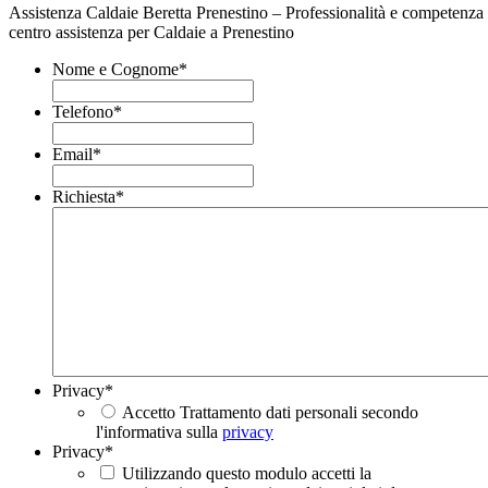
Assistenza Caldaie Beretta Prenestino – Professionalità e competenza 
centro assistenza per Caldaie a Prenestino
Nome e Cognome
*
Telefono
*
Email
*
Richiesta
*
Privacy
*
Accetto Trattamento dati personali secondo
l'informativa sulla
privacy
Privacy
*
Utilizzando questo modulo accetti la