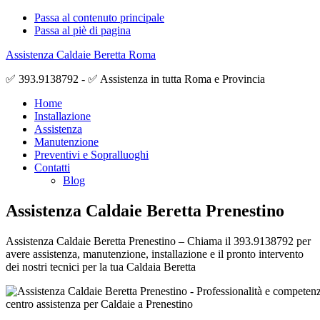
Passa al contenuto principale
Passa al piè di pagina
Assistenza Caldaie Beretta Roma
✅ 393.9138792 - ✅ Assistenza in tutta Roma e Provincia
Home
Installazione
Assistenza
Manutenzione
Preventivi e Sopralluoghi
Contatti
Blog
Assistenza Caldaie Beretta Prenestino
Assistenza Caldaie Beretta Prenestino – Chiama il 393.9138792 per
avere assistenza, manutenzione, installazione e il pronto intervento
dei nostri tecnici per la tua Caldaia Beretta