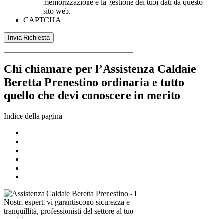
memorizzazione e la gestione dei tuoi dati da questo
sito web.
CAPTCHA
Chi chiamare per l’Assistenza Caldaie
Beretta Prenestino ordinaria e tutto
quello che devi conoscere in merito
Indice della pagina