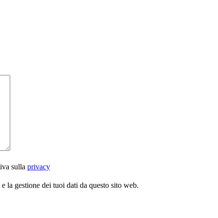
iva sulla
privacy
 la gestione dei tuoi dati da questo sito web.