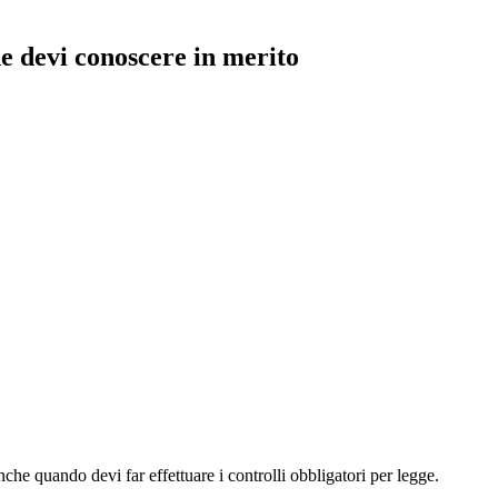
e devi conoscere in merito
che quando devi far effettuare i controlli obbligatori per legge.