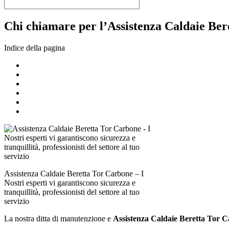
Chi chiamare per l’Assistenza Caldaie Bere
Indice della pagina
Assistenza Caldaie Beretta Tor Carbone – I
Nostri esperti vi garantiscono sicurezza e
tranquillità, professionisti del settore al tuo
servizio
La nostra ditta di manutenzione e
Assistenza Caldaie Beretta Tor 