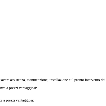
re assistenza, manutenzione, installazione e il pronto intervento dei n
a a prezzi vantaggiosi: