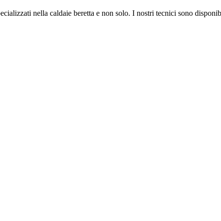
ializzati nella caldaie beretta e non solo. I nostri tecnici sono disponib