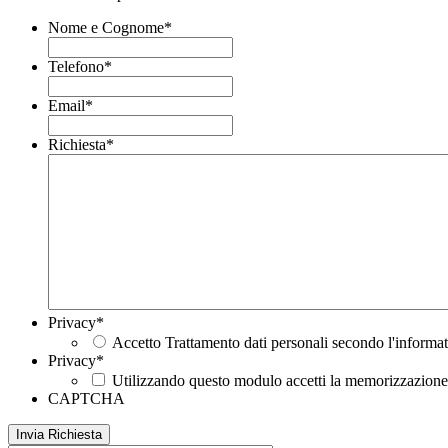
Nome e Cognome
*
Telefono
*
Email
*
Richiesta
*
Privacy
*
Accetto Trattamento dati personali secondo l'informat
Privacy
*
Utilizzando questo modulo accetti la memorizzazione e
CAPTCHA