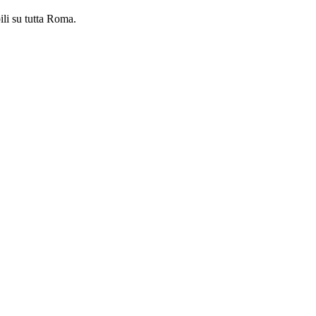
ili su tutta Roma.