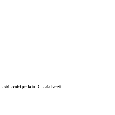
ostri tecnici per la tua Caldaia Beretta