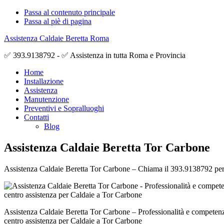
Passa al contenuto principale
Passa al piè di pagina
Assistenza Caldaie Beretta Roma
✅ 393.9138792 - ✅ Assistenza in tutta Roma e Provincia
Home
Installazione
Assistenza
Manutenzione
Preventivi e Sopralluoghi
Contatti
Blog
Assistenza Caldaie Beretta Tor Carbone
Assistenza Caldaie Beretta Tor Carbone – Chiama il 393.9138792 per ave
Assistenza Caldaie Beretta Tor Carbone – Professionalità e competenz
centro assistenza per Caldaie a Tor Carbone