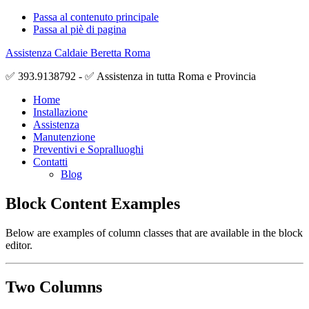
Passa al contenuto principale
Passa al piè di pagina
Assistenza Caldaie Beretta Roma
✅ 393.9138792 - ✅ Assistenza in tutta Roma e Provincia
Home
Installazione
Assistenza
Manutenzione
Preventivi e Sopralluoghi
Contatti
Blog
Block Content Examples
Below are examples of column classes that are available in the block
editor.
Two Columns