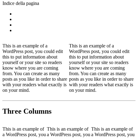
Indice della pagina
This is an example of a
This is an example of a
WordPress post, you could edit
WordPress post, you could edit
this to put information about
this to put information about
yourself or your site so readers
yourself or your site so readers
know where you are coming
know where you are coming
from. You can create as many
from. You can create as many
posts as you like in order to share
posts as you like in order to share
with your readers what exactly is
with your readers what exactly is
on your mind.
on your mind.
Three Columns
This is an example of
This is an example of
This is an example of
a WordPress post, you
a WordPress post, you
a WordPress post, you