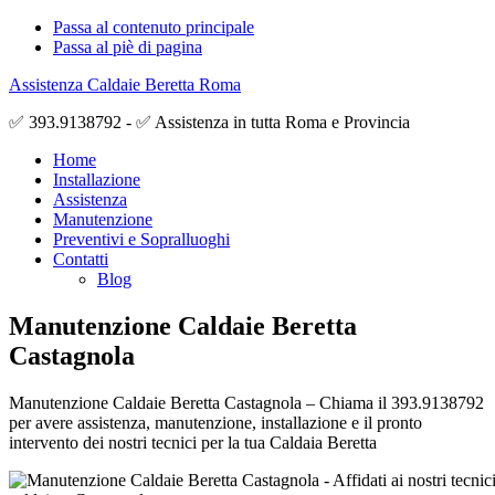
Passa al contenuto principale
Passa al piè di pagina
Assistenza Caldaie Beretta Roma
✅ 393.9138792 - ✅ Assistenza in tutta Roma e Provincia
Home
Installazione
Assistenza
Manutenzione
Preventivi e Sopralluoghi
Contatti
Blog
Manutenzione Caldaie Beretta
Castagnola
Manutenzione Caldaie Beretta Castagnola – Chiama il 393.9138792
per avere assistenza, manutenzione, installazione e il pronto
intervento dei nostri tecnici per la tua Caldaia Beretta