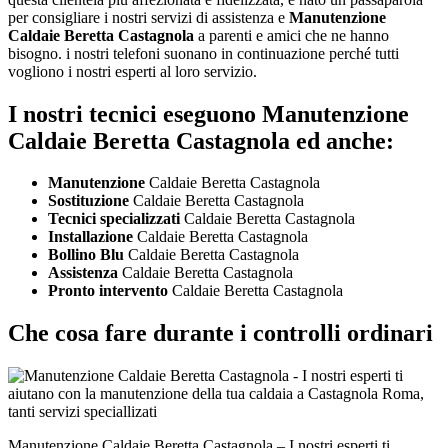
per consigliare i nostri servizi di assistenza e
Manutenzione
Caldaie Beretta Castagnola
a parenti e amici che ne hanno
bisogno. i nostri telefoni suonano in continuazione perché tutti
vogliono i nostri esperti al loro servizio.
I nostri tecnici eseguono Manutenzione
Caldaie Beretta Castagnola ed anche:
Manutenzione
Caldaie Beretta Castagnola
Sostituzione
Caldaie Beretta Castagnola
Tecnici specializzati
Caldaie Beretta Castagnola
Installazione
Caldaie Beretta Castagnola
Bollino Blu
Caldaie Beretta Castagnola
Assistenza
Caldaie Beretta Castagnola
Pronto intervento
Caldaie Beretta Castagnola
Che cosa fare durante i controlli ordinari
Manutenzione Caldaie Beretta Castagnola – I nostri esperti ti