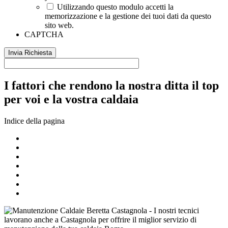
Utilizzando questo modulo accetti la
memorizzazione e la gestione dei tuoi dati da questo
sito web.
CAPTCHA
I fattori che rendono la nostra ditta il top
per voi e la vostra caldaia
Indice della pagina