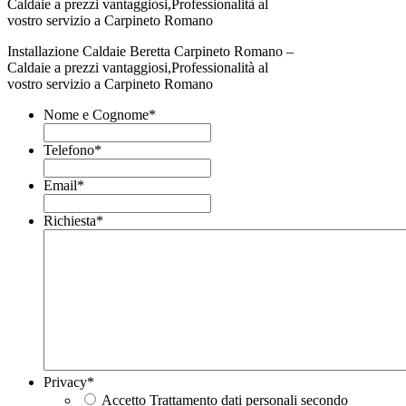
Installazione Caldaie Beretta Carpineto Romano –
Caldaie a prezzi vantaggiosi,Professionalità al
vostro servizio a Carpineto Romano
Nome e Cognome
*
Telefono
*
Email
*
Richiesta
*
Privacy
*
Accetto Trattamento dati personali secondo