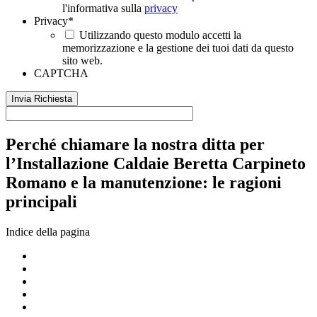
l'informativa sulla
privacy
Privacy
*
Utilizzando questo modulo accetti la
memorizzazione e la gestione dei tuoi dati da questo
sito web.
CAPTCHA
Perché chiamare la nostra ditta per
l’Installazione Caldaie Beretta Carpineto
Romano e la manutenzione: le ragioni
principali
Indice della pagina