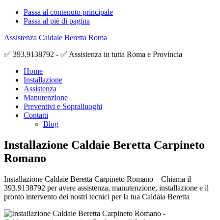
Passa al contenuto principale
Passa al piè di pagina
Assistenza Caldaie Beretta Roma
✅ 393.9138792 - ✅ Assistenza in tutta Roma e Provincia
Home
Installazione
Assistenza
Manutenzione
Preventivi e Sopralluoghi
Contatti
Blog
Installazione Caldaie Beretta Carpineto
Romano
Installazione Caldaie Beretta Carpineto Romano – Chiama il
393.9138792 per avere assistenza, manutenzione, installazione e il
pronto intervento dei nostri tecnici per la tua Caldaia Beretta