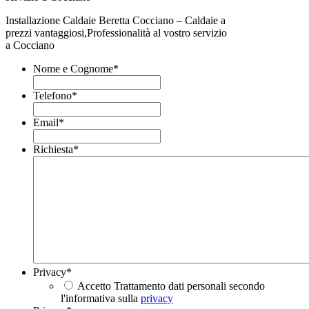
Installazione Caldaie Beretta Cocciano – Caldaie a
prezzi vantaggiosi,Professionalità al vostro servizio
a Cocciano
Nome e Cognome
*
Telefono
*
Email
*
Richiesta
*
Privacy
*
Accetto Trattamento dati personali secondo
l'informativa sulla
privacy