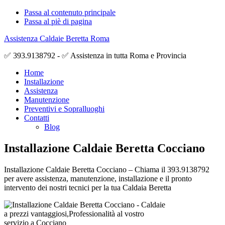
Passa al contenuto principale
Passa al piè di pagina
Assistenza Caldaie Beretta Roma
✅ 393.9138792 - ✅ Assistenza in tutta Roma e Provincia
Home
Installazione
Assistenza
Manutenzione
Preventivi e Sopralluoghi
Contatti
Blog
Installazione Caldaie Beretta Cocciano
Installazione Caldaie Beretta Cocciano – Chiama il 393.9138792
per avere assistenza, manutenzione, installazione e il pronto
intervento dei nostri tecnici per la tua Caldaia Beretta