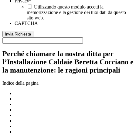
Privacy
*
Utilizzando questo modulo accetti la
memorizzazione e la gestione dei tuoi dati da questo
sito web.
CAPTCHA
Perché chiamare la nostra ditta per
l’Installazione Caldaie Beretta Cocciano e
la manutenzione: le ragioni principali
Indice della pagina