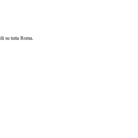
ili su tutta Roma.