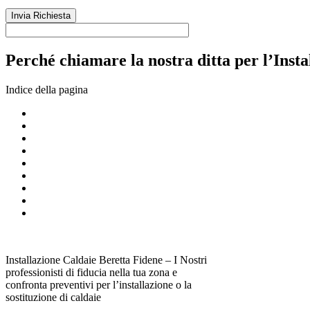
Perché chiamare la nostra ditta per l’Insta
Indice della pagina
Installazione Caldaie Beretta Fidene – I Nostri
professionisti di fiducia nella tua zona e
confronta preventivi per l’installazione o la
sostituzione di caldaie