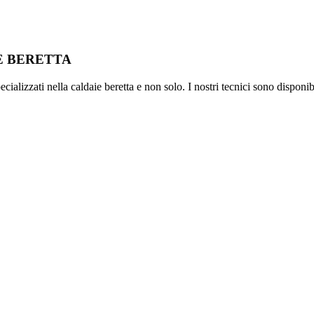
IE BERETTA
ializzati nella caldaie beretta e non solo. I nostri tecnici sono disponib