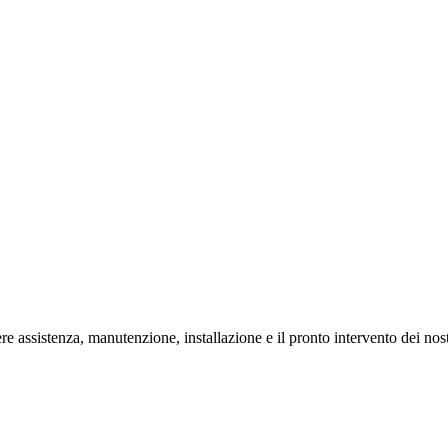
assistenza, manutenzione, installazione e il pronto intervento dei nostr