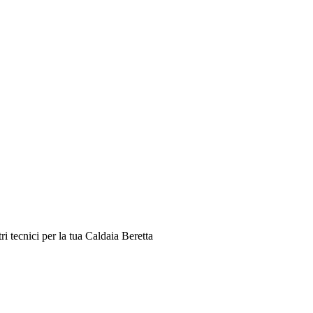
i tecnici per la tua Caldaia Beretta