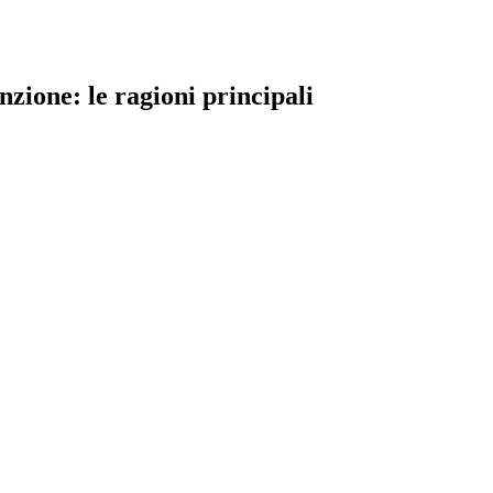
zione: le ragioni principali