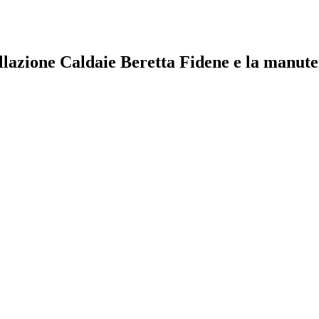
llazione Caldaie Beretta Fidene e la manuten