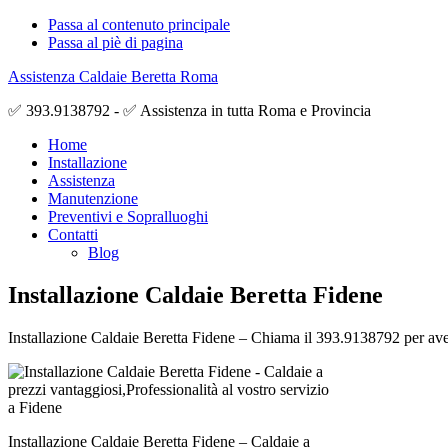
Passa al contenuto principale
Passa al piè di pagina
Assistenza Caldaie Beretta Roma
✅ 393.9138792 - ✅ Assistenza in tutta Roma e Provincia
Home
Installazione
Assistenza
Manutenzione
Preventivi e Sopralluoghi
Contatti
Blog
Installazione Caldaie Beretta Fidene
Installazione Caldaie Beretta Fidene – Chiama il 393.9138792 per avere 
Installazione Caldaie Beretta Fidene – Caldaie a