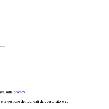
iva sulla
privacy
 la gestione dei tuoi dati da questo sito web.