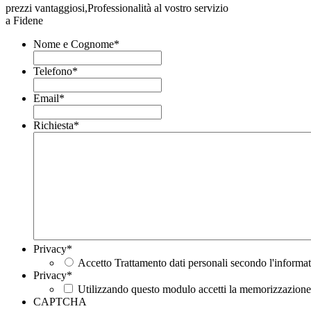
prezzi vantaggiosi,Professionalità al vostro servizio
a Fidene
Nome e Cognome
*
Telefono
*
Email
*
Richiesta
*
Privacy
*
Accetto Trattamento dati personali secondo l'informat
Privacy
*
Utilizzando questo modulo accetti la memorizzazione e
CAPTCHA