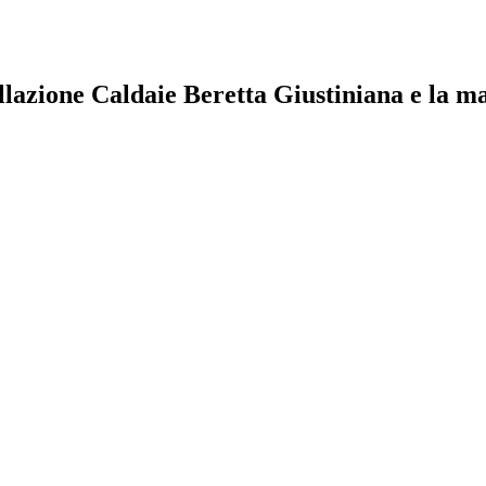
llazione Caldaie Beretta Giustiniana e la ma