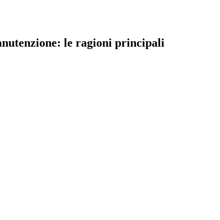
nutenzione: le ragioni principali