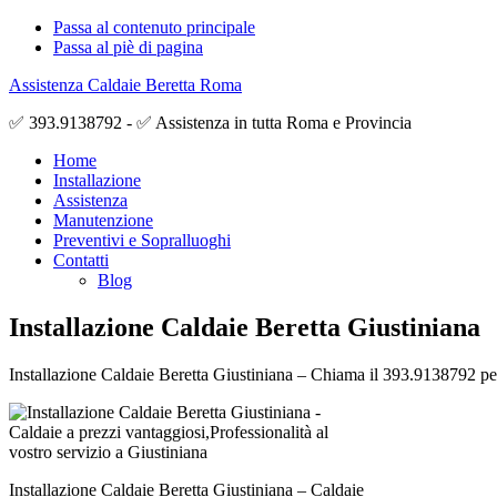
Passa al contenuto principale
Passa al piè di pagina
Assistenza Caldaie Beretta Roma
✅ 393.9138792 - ✅ Assistenza in tutta Roma e Provincia
Home
Installazione
Assistenza
Manutenzione
Preventivi e Sopralluoghi
Contatti
Blog
Installazione Caldaie Beretta Giustiniana
Installazione Caldaie Beretta Giustiniana – Chiama il 393.9138792 per a
Installazione Caldaie Beretta Giustiniana – Caldaie