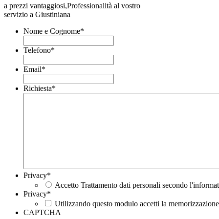
a prezzi vantaggiosi,Professionalità al vostro
servizio a Giustiniana
Nome e Cognome
*
Telefono
*
Email
*
Richiesta
*
Privacy
*
Accetto Trattamento dati personali secondo l'informat
Privacy
*
Utilizzando questo modulo accetti la memorizzazione e
CAPTCHA