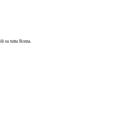
ili su tutta Roma.