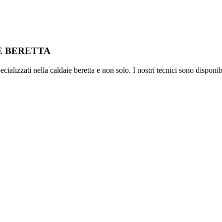
IE BERETTA
ializzati nella caldaie beretta e non solo. I nostri tecnici sono disponib