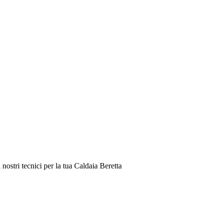
nostri tecnici per la tua Caldaia Beretta