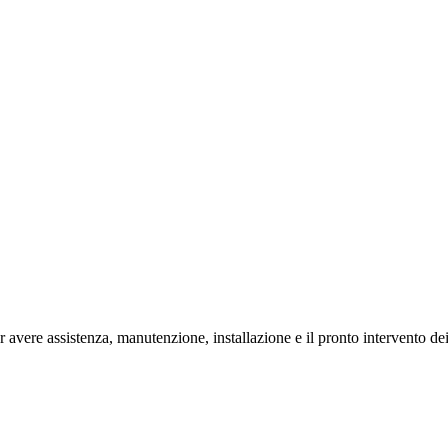
vere assistenza, manutenzione, installazione e il pronto intervento dei 