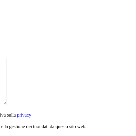
iva sulla
privacy
 la gestione dei tuoi dati da questo sito web.