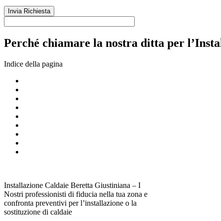
Perché chiamare la nostra ditta per l’Insta
Indice della pagina
Installazione Caldaie Beretta Giustiniana – I
Nostri professionisti di fiducia nella tua zona e
confronta preventivi per l’installazione o la
sostituzione di caldaie