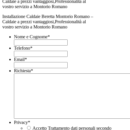
Installazione Caldaie Beretta Montorio Romano –
Caldaie a prezzi vantaggiosi,Professionalità al
vostro servizio a Montorio Romano
Nome e Cognome
*
Telefono
*
Email
*
Richiesta
*
Privacy
*
Accetto Trattamento dati personali secondo