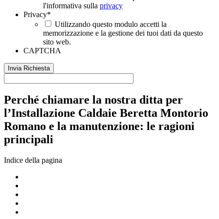
l'informativa sulla
privacy
Privacy
*
Utilizzando questo modulo accetti la
memorizzazione e la gestione dei tuoi dati da questo
sito web.
CAPTCHA
Perché chiamare la nostra ditta per
l’Installazione Caldaie Beretta Montorio
Romano e la manutenzione: le ragioni
principali
Indice della pagina