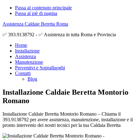
Passa al contenuto principale
Passa al piè di pagina
Assistenza Caldaie Beretta Roma
✅ 393.9138792 - ✅ Assistenza in tutta Roma e Provincia
Home
Installazione
Assistenza
Manutenzione
Preventivi e Sopralluoghi
Contatti
Blog
Installazione Caldaie Beretta Montorio
Romano
Installazione Caldaie Beretta Montorio Romano – Chiama il
393.9138792 per avere assistenza, manutenzione, installazione e il
pronto intervento dei nostri tecnici per la tua Caldaia Beretta