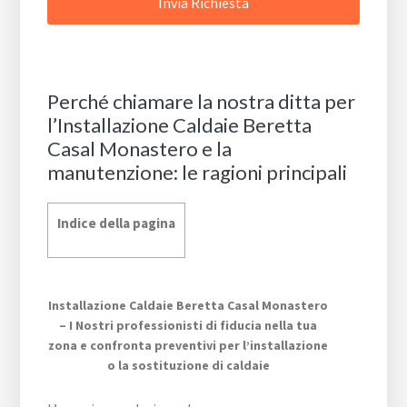
Perché chiamare la nostra ditta per
l’Installazione Caldaie Beretta
Casal Monastero e la
manutenzione: le ragioni principali
Indice della pagina
Installazione Caldaie Beretta Casal Monastero
– I Nostri professionisti di fiducia nella tua
zona e confronta preventivi per l’installazione
o la sostituzione di caldaie