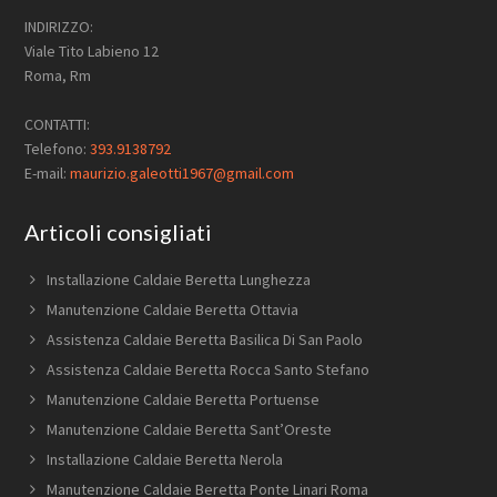
INDIRIZZO:
Viale Tito Labieno 12
Roma, Rm
CONTATTI:
Telefono:
393.9138792
E-mail:
maurizio.galeotti1967@gmail.com
Articoli consigliati
Installazione Caldaie Beretta Lunghezza
Manutenzione Caldaie Beretta Ottavia
Assistenza Caldaie Beretta Basilica Di San Paolo
Assistenza Caldaie Beretta Rocca Santo Stefano
Manutenzione Caldaie Beretta Portuense
Manutenzione Caldaie Beretta Sant’Oreste
Installazione Caldaie Beretta Nerola
Manutenzione Caldaie Beretta Ponte Linari Roma