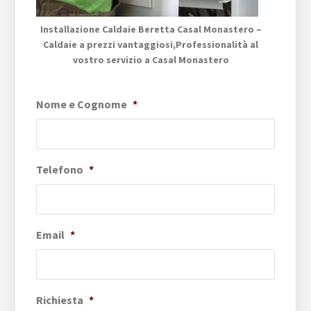
Installazione Caldaie Beretta Casal Monastero –
Caldaie a prezzi vantaggiosi,Professionalità al
vostro servizio a Casal Monastero
Nome e Cognome
*
Telefono
*
Email
*
Richiesta
*