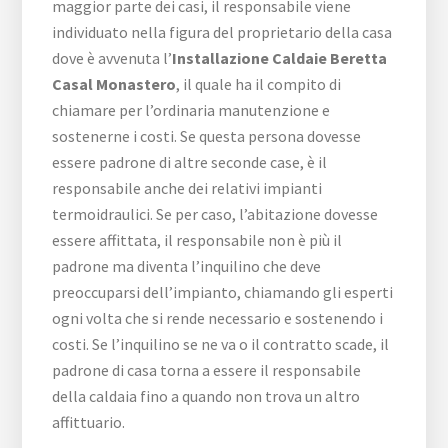
maggior parte dei casi, il responsabile viene
individuato nella figura del proprietario della casa
dove è avvenuta l’
Installazione Caldaie Beretta
Casal Monastero
, il quale ha il compito di
chiamare per l’ordinaria manutenzione e
sostenerne i costi. Se questa persona dovesse
essere padrone di altre seconde case, è il
responsabile anche dei relativi impianti
termoidraulici. Se per caso, l’abitazione dovesse
essere affittata, il responsabile non è più il
padrone ma diventa l’inquilino che deve
preoccuparsi dell’impianto, chiamando gli esperti
ogni volta che si rende necessario e sostenendo i
costi. Se l’inquilino se ne va o il contratto scade, il
padrone di casa torna a essere il responsabile
della caldaia fino a quando non trova un altro
affittuario.