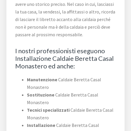
avere uno storico preciso. Nel caso in cui, lasciassi
la tua casa, la vendessi, la affittassi o altro, ricorda
di lasciare il libretto accanto alla caldaia perché
non è personale ma è della caldaia e perciò deve
passare al prossimo responsabile.
I nostri professionisti eseguono
Installazione Caldaie Beretta Casal
Monastero ed anche:
Manutenzione
Caldaie Beretta Casal
Monastero
Sostituzione
Caldaie Beretta Casal
Monastero
Tecnici specializzati
Caldaie Beretta Casal
Monastero
Installazione
Caldaie Beretta Casal