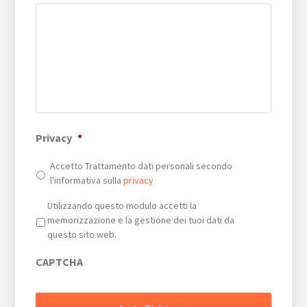
Privacy
*
Accetto Trattamento dati personali secondo
l'informativa sulla
privacy
Privacy
*
Utilizzando questo modulo accetti la
memorizzazione e la gestione dei tuoi dati da
questo sito web.
CAPTCHA