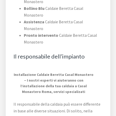
Monastero
Bollino Blu
Caldaie Beretta Casal
Monastero
Assistenza
Caldaie Beretta Casal
Monastero
Pronto intervento
Caldaie Beretta Casal
Monastero
Il responsabile dell’impianto
Installazione Caldaie Beretta Casal Monastero
– I nostri esperti vi aiuteranno con
l’installazione della tua caldaia a Casal
Monastero Roma, servizi specializati
Il responsabile della caldaia può essere differente
in base alle diverse situazioni. Di solito, nella