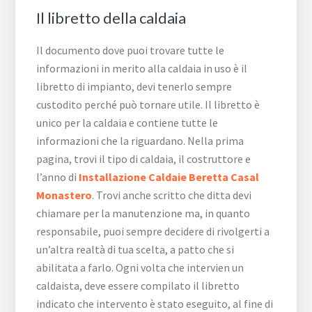
Il libretto della caldaia
Il documento dove puoi trovare tutte le
informazioni in merito alla caldaia in uso è il
libretto di impianto, devi tenerlo sempre
custodito perché può tornare utile. Il libretto è
unico per la caldaia e contiene tutte le
informazioni che la riguardano. Nella prima
pagina, trovi il tipo di caldaia, il costruttore e
l’anno di
Installazione Caldaie Beretta Casal
Monastero
. Trovi anche scritto che ditta devi
chiamare per la manutenzione ma, in quanto
responsabile, puoi sempre decidere di rivolgerti a
un’altra realtà di tua scelta, a patto che si
abilitata a farlo. Ogni volta che intervien un
caldaista, deve essere compilato il libretto
indicato che intervento è stato eseguito, al fine di