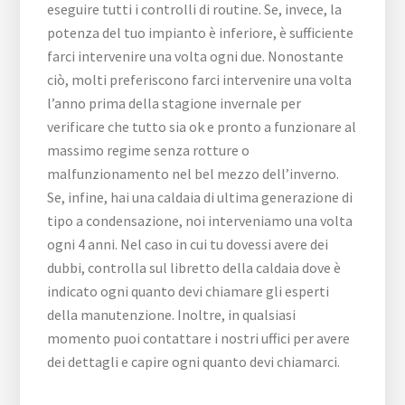
eseguire tutti i controlli di routine. Se, invece, la
potenza del tuo impianto è inferiore, è sufficiente
farci intervenire una volta ogni due. Nonostante
ciò, molti preferiscono farci intervenire una volta
l’anno prima della stagione invernale per
verificare che tutto sia ok e pronto a funzionare al
massimo regime senza rotture o
malfunzionamento nel bel mezzo dell’inverno.
Se, infine, hai una caldaia di ultima generazione di
tipo a condensazione, noi interveniamo una volta
ogni 4 anni. Nel caso in cui tu dovessi avere dei
dubbi, controlla sul libretto della caldaia dove è
indicato ogni quanto devi chiamare gli esperti
della manutenzione. Inoltre, in qualsiasi
momento puoi contattare i nostri uffici per avere
dei dettagli e capire ogni quanto devi chiamarci.