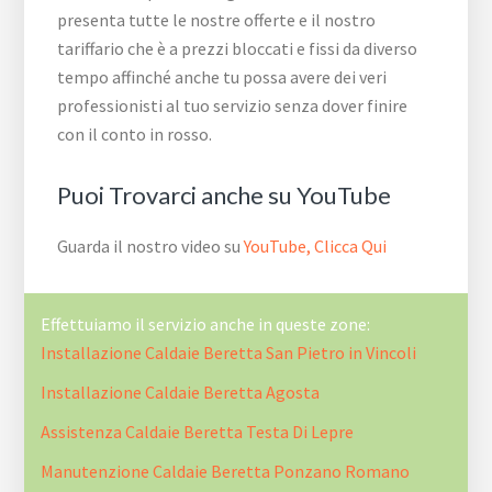
presenta tutte le nostre offerte e il nostro
tariffario che è a prezzi bloccati e fissi da diverso
tempo affinché anche tu possa avere dei veri
professionisti al tuo servizio senza dover finire
con il conto in rosso.
Puoi Trovarci anche su YouTube
Guarda il nostro video su
YouTube, Clicca Qui
Effettuiamo il servizio anche in queste zone:
Installazione Caldaie Beretta San Pietro in Vincoli
Installazione Caldaie Beretta Agosta
Assistenza Caldaie Beretta Testa Di Lepre
Manutenzione Caldaie Beretta Ponzano Romano