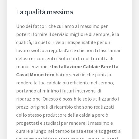
La qualità massima
Uno dei fattori che curiamo al massimo per
poterti fornire il servizio migliore di sempre, è la
qualità, la quel si rivela indispensabile per un
lavoro svolto a regola d’arte che non ti lasci amai
deluso e scontento. Solo con la nostra ditta di
manutenzione e
Installazione Caldaie Beretta
Casal Monastero
hai un servizio che punta a
rendere la tua caldaia più efficiente nel tempo,
portando al minimo i futuri interventi di
riparazione. Questo è possibile solo utilizzando i
prezzi originali di ricambio che sono realizzati
dello stesso produttore della caldaia perciò
progettati e studiati per rendere il massimo e
durare a lungo nel tempo senza essere soggetti a