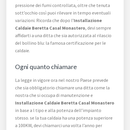
pressione dei fumi controllata, oltre che tenuta
sott’occhio così puoi rilevare in tempo eventuali
variazioni. Ricorda che dopo l’
Installazione
Caldaie Beretta Casal Monastero
, devi sempre
affidarti a una ditta che sia autorizzata al rilascio
del bollino blu: la famosa certificazione per le
caldaie.
Ogni quanto chiamare
La legge in vigore ora nel nostro Paese prevede
che sia obbligatorio chiamare una ditta come la
nostra che si occupa di manutenzione e
Installazione Caldaie Beretta Casal Monastero
in base a l tipo e alla potenza dell’impianto
stesso. se la tua caldaia ha una potenza superiore
a 100KW, devi chiamarci una volta l’anno per