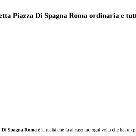
etta Piazza Di Spagna Roma ordinaria e tutt
za Di Spagna Roma
è la realtà che fa al caso tuo ogni volta che hai un 