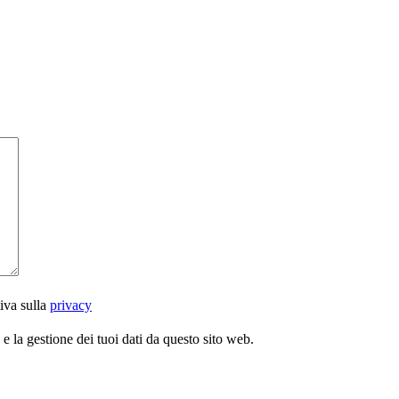
iva sulla
privacy
 la gestione dei tuoi dati da questo sito web.