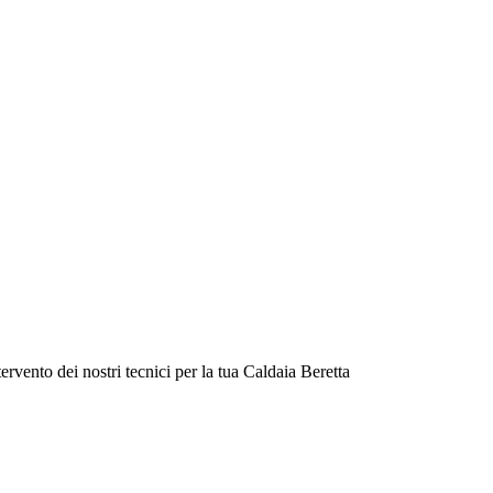
vento dei nostri tecnici per la tua Caldaia Beretta