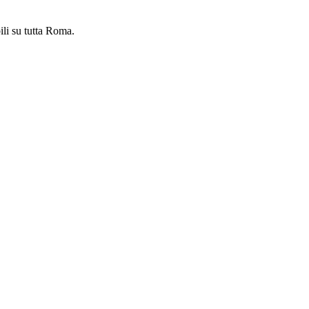
ili su tutta Roma.