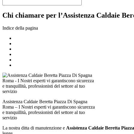
Chi chiamare per l’Assistenza Caldaie Ber
Indice della pagina
Assistenza Caldaie Beretta Piazza Di Spagna
Roma – I Nostri esperti vi garantiscono sicurezza
e tranquillità, professionisti del settore al tuo
servizio
La nostra ditta di manutenzione e
Assistenza Caldaie Beretta Piaz
legge.