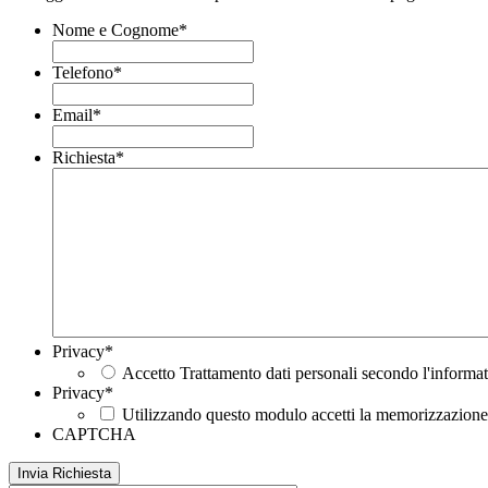
Nome e Cognome
*
Telefono
*
Email
*
Richiesta
*
Privacy
*
Accetto Trattamento dati personali secondo l'informat
Privacy
*
Utilizzando questo modulo accetti la memorizzazione e
CAPTCHA