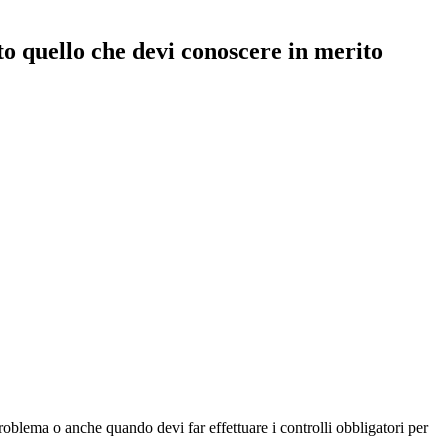
o quello che devi conoscere in merito
problema o anche quando devi far effettuare i controlli obbligatori per