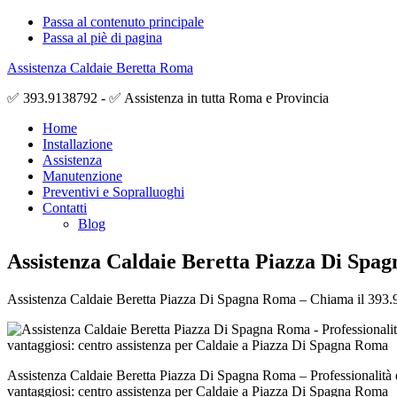
Passa al contenuto principale
Passa al piè di pagina
Assistenza Caldaie Beretta Roma
✅ 393.9138792 - ✅ Assistenza in tutta Roma e Provincia
Home
Installazione
Assistenza
Manutenzione
Preventivi e Sopralluoghi
Contatti
Blog
Assistenza Caldaie Beretta Piazza Di Spa
Assistenza Caldaie Beretta Piazza Di Spagna Roma – Chiama il 393.9138
Assistenza Caldaie Beretta Piazza Di Spagna Roma – Professionalità 
vantaggiosi: centro assistenza per Caldaie a Piazza Di Spagna Roma