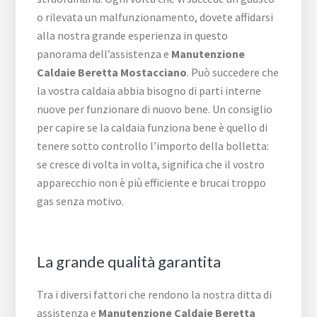
o rilevata un malfunzionamento, dovete affidarsi
alla nostra grande esperienza in questo
panorama dell’assistenza e
Manutenzione
Caldaie Beretta Mostacciano
. Può succedere che
la vostra caldaia abbia bisogno di parti interne
nuove per funzionare di nuovo bene. Un consiglio
per capire se la caldaia funziona bene è quello di
tenere sotto controllo l’importo della bolletta:
se cresce di volta in volta, significa che il vostro
apparecchio non è più efficiente e brucai troppo
gas senza motivo.
La grande qualità garantita
Tra i diversi fattori che rendono la nostra ditta di
assistenza e
Manutenzione Caldaie Beretta