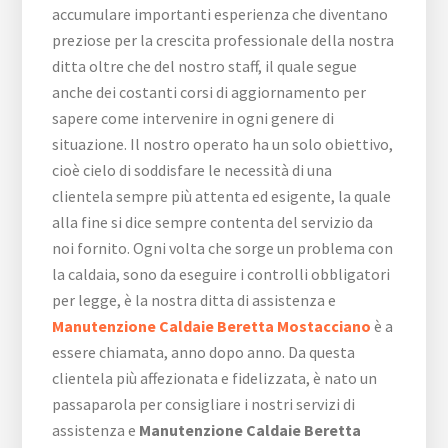
accumulare importanti esperienza che diventano
preziose per la crescita professionale della nostra
ditta oltre che del nostro staff, il quale segue
anche dei costanti corsi di aggiornamento per
sapere come intervenire in ogni genere di
situazione. Il nostro operato ha un solo obiettivo,
cioè cielo di soddisfare le necessità di una
clientela sempre più attenta ed esigente, la quale
alla fine si dice sempre contenta del servizio da
noi fornito. Ogni volta che sorge un problema con
la caldaia, sono da eseguire i controlli obbligatori
per legge, è la nostra ditta di assistenza e
Manutenzione Caldaie Beretta Mostacciano
è a
essere chiamata, anno dopo anno. Da questa
clientela più affezionata e fidelizzata, è nato un
passaparola per consigliare i nostri servizi di
assistenza e
Manutenzione Caldaie Beretta