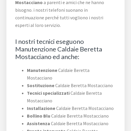
Mostacciano
a parenti e amici che ne hanno
bisogno. i nostri telefoni suonano in
continuazione perché tutti vogliono i nostri
esperti al loro servizio.
I nostri tecnici eseguono
Manutenzione Caldaie Beretta
Mostacciano ed anche:
Manutenzione
Caldaie Beretta
Mostacciano
Sostituzione
Caldaie Beretta Mostacciano
Tecnici specializzati
Caldaie Beretta
Mostacciano
Installazione
Caldaie Beretta Mostacciano
Bollino Blu
Caldaie Beretta Mostacciano
Assistenza
Caldaie Beretta Mostacciano