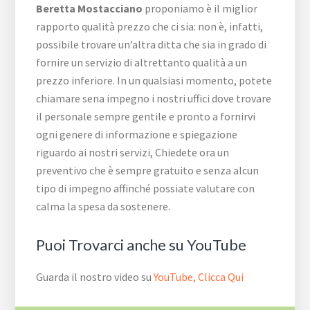
Beretta Mostacciano
proponiamo è il miglior
rapporto qualità prezzo che ci sia: non è, infatti,
possibile trovare un’altra ditta che sia in grado di
fornire un servizio di altrettanto qualità a un
prezzo inferiore. In un qualsiasi momento, potete
chiamare sena impegno i nostri uffici dove trovare
il personale sempre gentile e pronto a fornirvi
ogni genere di informazione e spiegazione
riguardo ai nostri servizi, Chiedete ora un
preventivo che è sempre gratuito e senza alcun
tipo di impegno affinché possiate valutare con
calma la spesa da sostenere.
Puoi Trovarci anche su YouTube
Guarda il nostro video su
YouTube, Clicca Qui