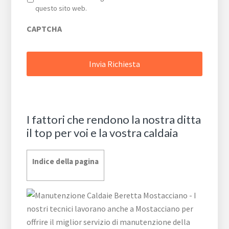
questo sito web.
CAPTCHA
I fattori che rendono la nostra ditta
il top per voi e la vostra caldaia
Indice della pagina