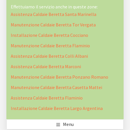
Effettuiamo il servizio anche in queste zone:
Assistenza Caldaie Beretta Santa Marinella
Manutenzione Caldaie Beretta Tor Vergata
Installazione Caldaie Beretta Cocciano
Manutenzione Caldaie Beretta Flaminio
Assistenza Caldaie Beretta Colli Albani
Assistenza Caldaie Beretta Marconi
Manutenzione Caldaie Beretta Ponzano Romano
Manutenzione Caldaie Beretta Casetta Mattei
Assistenza Caldaie Beretta Flaminio
Installazione Caldaie Beretta Largo Argentina
Menu