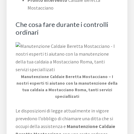
Pronto intervento
Caldaie Beretta
Mostacciano
Che cosa fare durante i controlli
ordinari
Manutenzione Caldaie Beretta Mostacciano – I
nostri esperti ti aiutano con la manutenzione della
tua caldaia a Mostacciano Roma, tanti servizi
speciallizati
Le disposizioni di legge attualmente in vigore
prevedono l’obbligo di chiamare una ditta che si
occupi della assistenza e
Manutenzione Caldaie