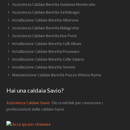
Assistenza Caldaie Beretta Guidonia Montecelio
Assistenza Caldaie Beretta Settebagni
Installazione Caldaie Beretta Alberone
Assistenza Caldaie Beretta Malagrotta
Assistenza Caldaie Beretta Due Ponti
Installazione Caldaie Beretta Colli Albani
Installazione Caldaie Beretta Pisoniano
Installazione Caldaie Beretta Colle Salario
Installazione Caldaie Beretta Termini
Manutenzione Caldaie Beretta Piazza Vittorio Roma
Hai una caldaia Savio?
Assistenza Caldaie Savio
Clicca nel link per conoscere i
professionisti delle caldaie Savio