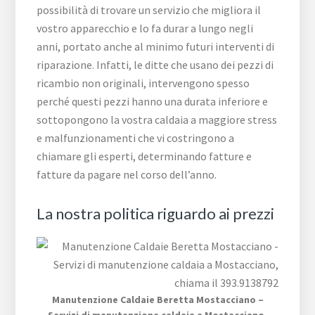
possibilità di trovare un servizio che migliora il
vostro apparecchio e lo fa durar a lungo negli
anni, portato anche al minimo futuri interventi di
riparazione. Infatti, le ditte che usano dei pezzi di
ricambio non originali, intervengono spesso
perché questi pezzi hanno una durata inferiore e
sottopongono la vostra caldaia a maggiore stress
e malfunzionamenti che vi costringono a
chiamare gli esperti, determinando fatture e
fatture da pagare nel corso dell’anno.
La nostra politica riguardo ai prezzi
Manutenzione Caldaie Beretta Mostacciano –