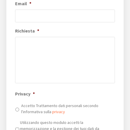
Email
*
Richiesta
*
Privacy
*
Accetto Trattamento dati personali secondo
l'informativa sulla
privacy
Privacy
*
Utilizzando questo modulo accetti la
memorizzazione e la gestione dei tuoi dati da