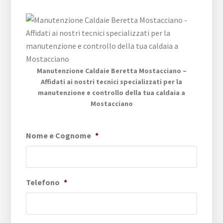
Manutenzione Caldaie Beretta Mostacciano –
Affidati ai nostri tecnici specializzati per la
manutenzione e controllo della tua caldaia a
Mostacciano
Nome e Cognome
*
Telefono
*