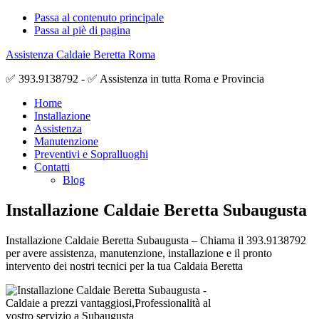
Passa al contenuto principale
Passa al piè di pagina
Assistenza Caldaie Beretta Roma
✅ 393.9138792 - ✅ Assistenza in tutta Roma e Provincia
Home
Installazione
Assistenza
Manutenzione
Preventivi e Sopralluoghi
Contatti
Blog
Installazione Caldaie Beretta Subaugusta
Installazione Caldaie Beretta Subaugusta – Chiama il 393.9138792
per avere assistenza, manutenzione, installazione e il pronto
intervento dei nostri tecnici per la tua Caldaia Beretta