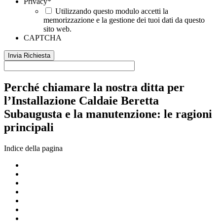
Privacy
*
Utilizzando questo modulo accetti la
memorizzazione e la gestione dei tuoi dati da questo
sito web.
CAPTCHA
Perché chiamare la nostra ditta per
l’Installazione Caldaie Beretta
Subaugusta e la manutenzione: le ragioni
principali
Indice della pagina