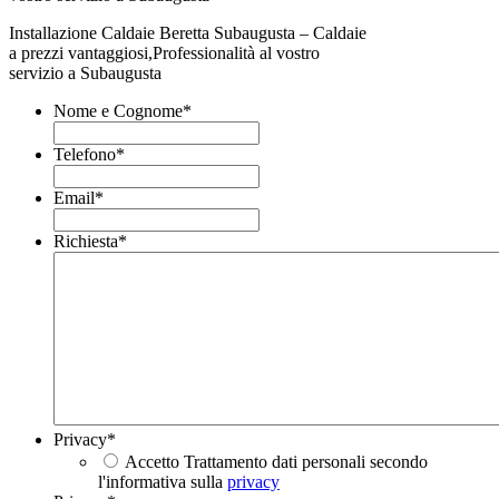
Installazione Caldaie Beretta Subaugusta – Caldaie
a prezzi vantaggiosi,Professionalità al vostro
servizio a Subaugusta
Nome e Cognome
*
Telefono
*
Email
*
Richiesta
*
Privacy
*
Accetto Trattamento dati personali secondo
l'informativa sulla
privacy