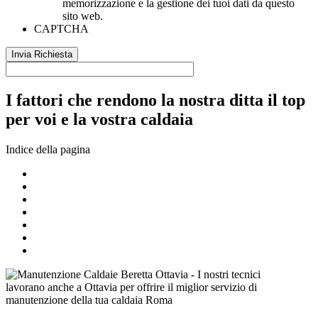
memorizzazione e la gestione dei tuoi dati da questo
sito web.
CAPTCHA
I fattori che rendono la nostra ditta il top
per voi e la vostra caldaia
Indice della pagina