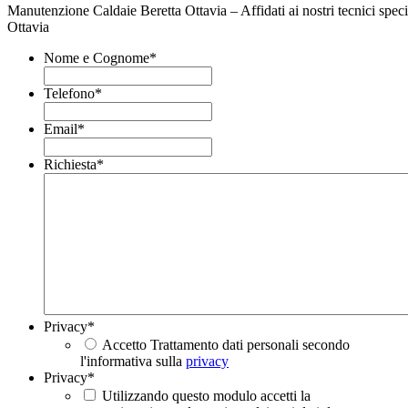
Manutenzione Caldaie Beretta Ottavia – Affidati ai nostri tecnici speci
Ottavia
Nome e Cognome
*
Telefono
*
Email
*
Richiesta
*
Privacy
*
Accetto Trattamento dati personali secondo
l'informativa sulla
privacy
Privacy
*
Utilizzando questo modulo accetti la