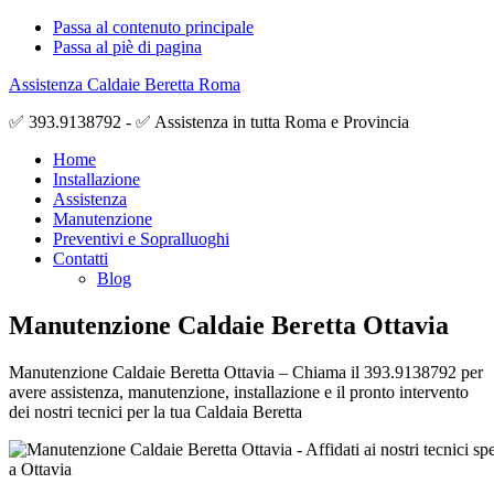
Passa al contenuto principale
Passa al piè di pagina
Assistenza Caldaie Beretta Roma
✅ 393.9138792 - ✅ Assistenza in tutta Roma e Provincia
Home
Installazione
Assistenza
Manutenzione
Preventivi e Sopralluoghi
Contatti
Blog
Manutenzione Caldaie Beretta Ottavia
Manutenzione Caldaie Beretta Ottavia – Chiama il 393.9138792 per
avere assistenza, manutenzione, installazione e il pronto intervento
dei nostri tecnici per la tua Caldaia Beretta