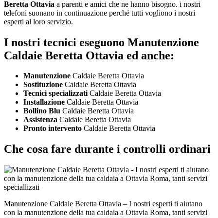
Beretta Ottavia
a parenti e amici che ne hanno bisogno. i nostri
telefoni suonano in continuazione perché tutti vogliono i nostri
esperti al loro servizio.
I nostri tecnici eseguono Manutenzione
Caldaie Beretta Ottavia ed anche:
Manutenzione
Caldaie Beretta Ottavia
Sostituzione
Caldaie Beretta Ottavia
Tecnici specializzati
Caldaie Beretta Ottavia
Installazione
Caldaie Beretta Ottavia
Bollino Blu
Caldaie Beretta Ottavia
Assistenza
Caldaie Beretta Ottavia
Pronto intervento
Caldaie Beretta Ottavia
Che cosa fare durante i controlli ordinari
Manutenzione Caldaie Beretta Ottavia – I nostri esperti ti aiutano
con la manutenzione della tua caldaia a Ottavia Roma, tanti servizi