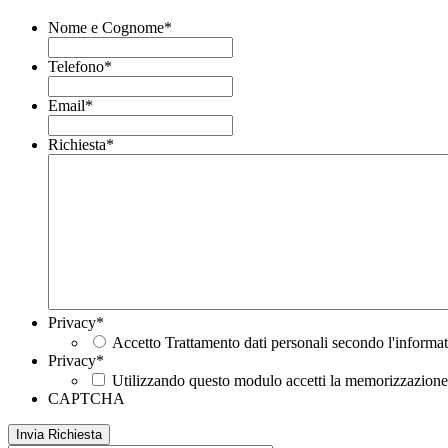
Nome e Cognome
*
Telefono
*
Email
*
Richiesta
*
Privacy
*
Accetto Trattamento dati personali secondo l'informat
Privacy
*
Utilizzando questo modulo accetti la memorizzazione e
CAPTCHA