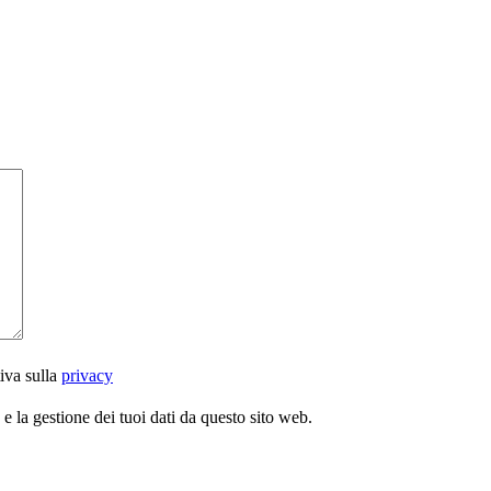
iva sulla
privacy
 la gestione dei tuoi dati da questo sito web.