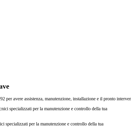
ave
r avere assistenza, manutenzione, installazione e il pronto intervento 
i specializzati per la manutenzione e controllo della tua