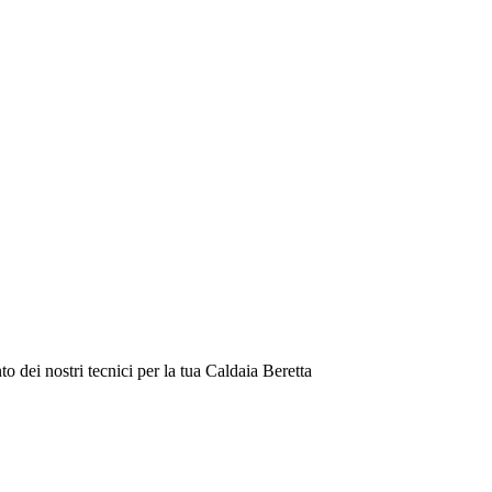
dei nostri tecnici per la tua Caldaia Beretta