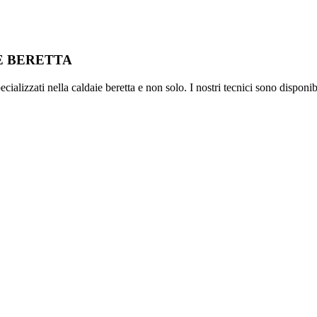
IE BERETTA
ializzati nella caldaie beretta e non solo. I nostri tecnici sono disponib