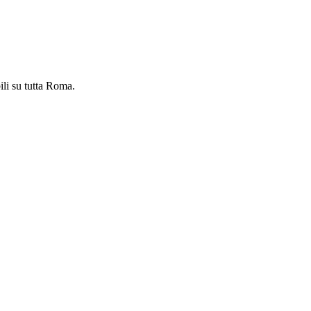
ili su tutta Roma.