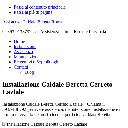
Passa al contenuto principale
Passa al piè di pagina
Assistenza Caldaie Beretta Roma
✅ 393.9138792 - ✅ Assistenza in tutta Roma e Provincia
Home
Installazione
Assistenza
Manutenzione
Preventivi e Sopralluoghi
Contatti
Blog
Installazione Caldaie Beretta Cerreto
Laziale
Installazione Caldaie Beretta Cerreto Laziale – Chiama il
393.9138792 per avere assistenza, manutenzione, installazione e il
pronto intervento dei nostri tecnici per la tua Caldaia Beretta