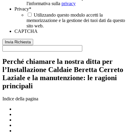
l'informativa sulla
privacy
Privacy
*
Utilizzando questo modulo accetti la
memorizzazione e la gestione dei tuoi dati da questo
sito web.
CAPTCHA
Perché chiamare la nostra ditta per
l’Installazione Caldaie Beretta Cerreto
Laziale e la manutenzione: le ragioni
principali
Indice della pagina