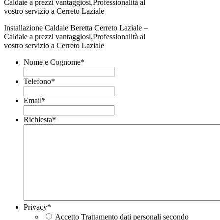
Installazione Caldaie Beretta Cerreto Laziale –
Caldaie a prezzi vantaggiosi,Professionalità al
vostro servizio a Cerreto Laziale
Nome e Cognome
*
Telefono
*
Email
*
Richiesta
*
Privacy
*
Accetto Trattamento dati personali secondo