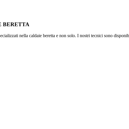
IE BERETTA
ializzati nella caldaie beretta e non solo. I nostri tecnici sono disponib