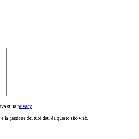
iva sulla
privacy
 la gestione dei tuoi dati da questo sito web.