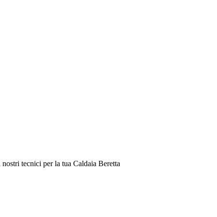
ostri tecnici per la tua Caldaia Beretta