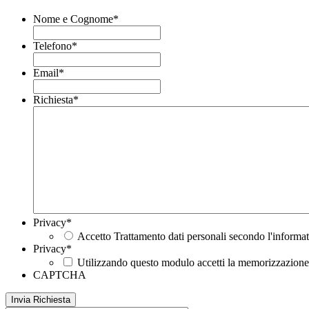
Nome e Cognome
*
Telefono
*
Email
*
Richiesta
*
Privacy
*
Accetto Trattamento dati personali secondo l'informat
Privacy
*
Utilizzando questo modulo accetti la memorizzazione e
CAPTCHA