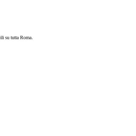
ili su tutta Roma.