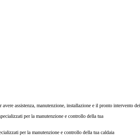
re assistenza, manutenzione, installazione e il pronto intervento dei n
cializzati per la manutenzione e controllo della tua caldaia