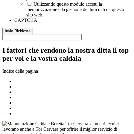
Utilizzando questo modulo accetti la
memorizzazione e la gestione dei tuoi dati da questo
sito web.
CAPTCHA
I fattori che rendono la nostra ditta il top
per voi e la vostra caldaia
Indice della pagina