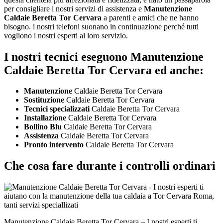
per consigliare i nostri servizi di assistenza e
Manutenzione
Caldaie Beretta Tor Cervara
a parenti e amici che ne hanno
bisogno. i nostri telefoni suonano in continuazione perché tutti
vogliono i nostri esperti al loro servizio.
I nostri tecnici eseguono Manutenzione
Caldaie Beretta Tor Cervara ed anche:
Manutenzione
Caldaie Beretta Tor Cervara
Sostituzione
Caldaie Beretta Tor Cervara
Tecnici specializzati
Caldaie Beretta Tor Cervara
Installazione
Caldaie Beretta Tor Cervara
Bollino Blu
Caldaie Beretta Tor Cervara
Assistenza
Caldaie Beretta Tor Cervara
Pronto intervento
Caldaie Beretta Tor Cervara
Che cosa fare durante i controlli ordinari
Manutenzione Caldaie Beretta Tor Cervara – I nostri esperti ti