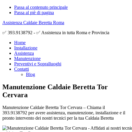
Passa al contenuto principale
Passa al piè di pagina
Assistenza Caldaie Beretta Roma
✅ 393.9138792 - ✅ Assistenza in tutta Roma e Provincia
Home
Installazione
Assistenza
Manutenzione
Preventivi e Sopralluoghi
Contatti
Blog
Manutenzione Caldaie Beretta Tor
Cervara
Manutenzione Caldaie Beretta Tor Cervara – Chiama il
393.9138792 per avere assistenza, manutenzione, installazione e il
pronto intervento dei nostri tecnici per la tua Caldaia Beretta