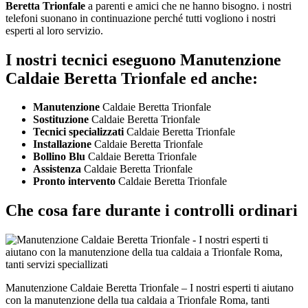
Beretta Trionfale
a parenti e amici che ne hanno bisogno. i nostri
telefoni suonano in continuazione perché tutti vogliono i nostri
esperti al loro servizio.
I nostri tecnici eseguono Manutenzione
Caldaie Beretta Trionfale ed anche:
Manutenzione
Caldaie Beretta Trionfale
Sostituzione
Caldaie Beretta Trionfale
Tecnici specializzati
Caldaie Beretta Trionfale
Installazione
Caldaie Beretta Trionfale
Bollino Blu
Caldaie Beretta Trionfale
Assistenza
Caldaie Beretta Trionfale
Pronto intervento
Caldaie Beretta Trionfale
Che cosa fare durante i controlli ordinari
Manutenzione Caldaie Beretta Trionfale – I nostri esperti ti aiutano
con la manutenzione della tua caldaia a Trionfale Roma, tanti