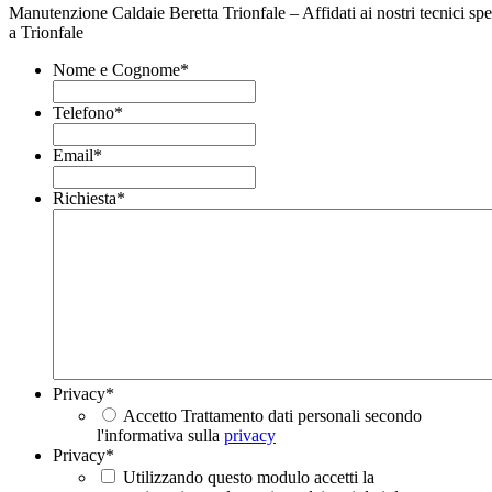
Manutenzione Caldaie Beretta Trionfale – Affidati ai nostri tecnici spe
a Trionfale
Nome e Cognome
*
Telefono
*
Email
*
Richiesta
*
Privacy
*
Accetto Trattamento dati personali secondo
l'informativa sulla
privacy
Privacy
*
Utilizzando questo modulo accetti la