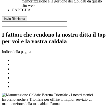
memorizzazione e la gestione dei tuoi dati da questo
sito web.
CAPTCHA
I fattori che rendono la nostra ditta il top
per voi e la vostra caldaia
Indice della pagina