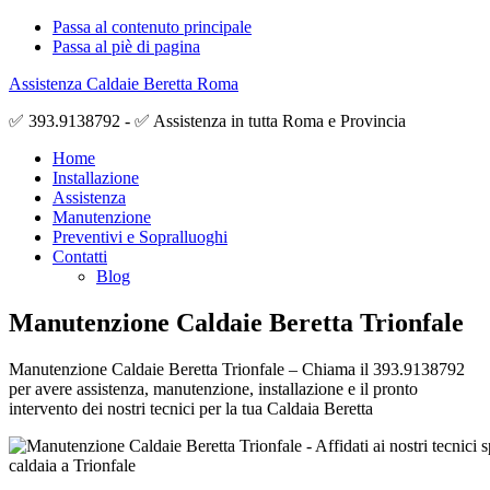
Passa al contenuto principale
Passa al piè di pagina
Assistenza Caldaie Beretta Roma
✅ 393.9138792 - ✅ Assistenza in tutta Roma e Provincia
Home
Installazione
Assistenza
Manutenzione
Preventivi e Sopralluoghi
Contatti
Blog
Manutenzione Caldaie Beretta Trionfale
Manutenzione Caldaie Beretta Trionfale – Chiama il 393.9138792
per avere assistenza, manutenzione, installazione e il pronto
intervento dei nostri tecnici per la tua Caldaia Beretta