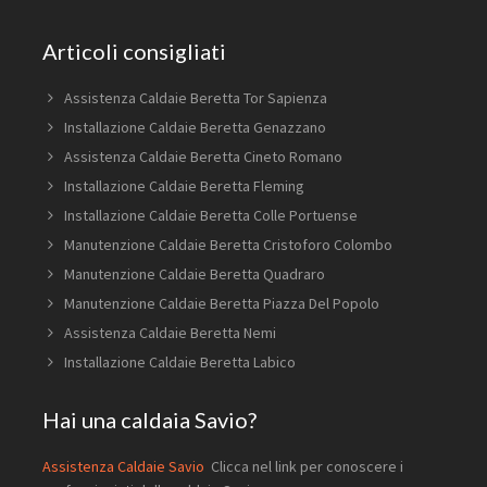
Articoli consigliati
Assistenza Caldaie Beretta Tor Sapienza
Installazione Caldaie Beretta Genazzano
Assistenza Caldaie Beretta Cineto Romano
Installazione Caldaie Beretta Fleming
Installazione Caldaie Beretta Colle Portuense
Manutenzione Caldaie Beretta Cristoforo Colombo
Manutenzione Caldaie Beretta Quadraro
Manutenzione Caldaie Beretta Piazza Del Popolo
Assistenza Caldaie Beretta Nemi
Installazione Caldaie Beretta Labico
Hai una caldaia Savio?
Assistenza Caldaie Savio
Clicca nel link per conoscere i