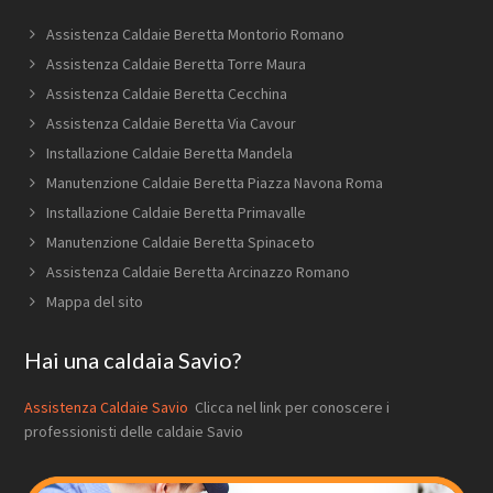
Assistenza Caldaie Beretta Montorio Romano
Assistenza Caldaie Beretta Torre Maura
Assistenza Caldaie Beretta Cecchina
Assistenza Caldaie Beretta Via Cavour
Installazione Caldaie Beretta Mandela
Manutenzione Caldaie Beretta Piazza Navona Roma
Installazione Caldaie Beretta Primavalle
Manutenzione Caldaie Beretta Spinaceto
Assistenza Caldaie Beretta Arcinazzo Romano
Mappa del sito
Hai una caldaia Savio?
Assistenza Caldaie Savio
Clicca nel link per conoscere i
professionisti delle caldaie Savio