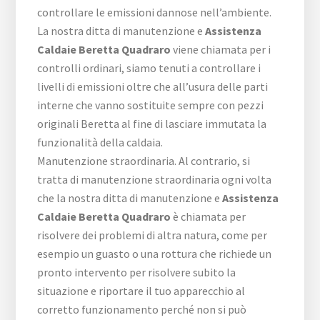
controllare le emissioni dannose nell’ambiente.
La nostra ditta di manutenzione e
Assistenza
Caldaie Beretta Quadraro
viene chiamata per i
controlli ordinari, siamo tenuti a controllare i
livelli di emissioni oltre che all’usura delle parti
interne che vanno sostituite sempre con pezzi
originali Beretta al fine di lasciare immutata la
funzionalità della caldaia.
Manutenzione straordinaria. Al contrario, si
tratta di manutenzione straordinaria ogni volta
che la nostra ditta di manutenzione e
Assistenza
Caldaie Beretta Quadraro
è chiamata per
risolvere dei problemi di altra natura, come per
esempio un guasto o una rottura che richiede un
pronto intervento per risolvere subito la
situazione e riportare il tuo apparecchio al
corretto funzionamento perché non si può