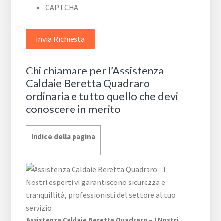
CAPTCHA
Chi chiamare per l’Assistenza
Caldaie Beretta Quadraro
ordinaria e tutto quello che devi
conoscere in merito
Indice della pagina
Assistenza Caldaie Beretta Quadraro – I Nostri