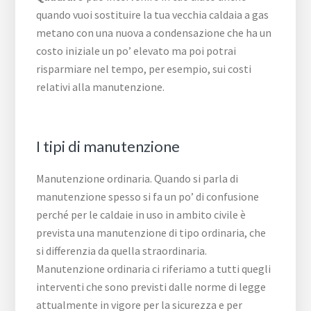
quando vuoi sostituire la tua vecchia caldaia a gas
metano con una nuova a condensazione che ha un
costo iniziale un po’ elevato ma poi potrai
risparmiare nel tempo, per esempio, sui costi
relativi alla manutenzione.
I tipi di manutenzione
Manutenzione ordinaria. Quando si parla di
manutenzione spesso si fa un po’ di confusione
perché per le caldaie in uso in ambito civile è
prevista una manutenzione di tipo ordinaria, che
si differenzia da quella straordinaria.
Manutenzione ordinaria ci riferiamo a tutti quegli
interventi che sono previsti dalle norme di legge
attualmente in vigore per la sicurezza e per