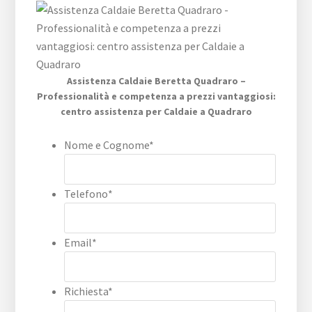
Assistenza Caldaie Beretta Quadraro –
Professionalità e competenza a prezzi vantaggiosi:
centro assistenza per Caldaie a Quadraro
Nome e Cognome
*
Telefono
*
Email
*
Richiesta
*