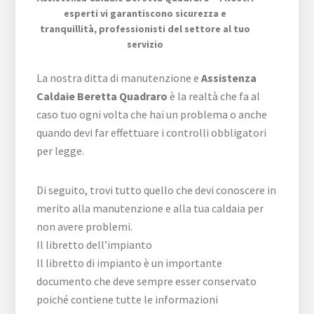
esperti vi garantiscono sicurezza e
tranquillità, professionisti del settore al tuo
servizio
La nostra ditta di manutenzione e
Assistenza
Caldaie Beretta Quadraro
è la realtà che fa al
caso tuo ogni volta che hai un problema o anche
quando devi far effettuare i controlli obbligatori
per legge.
Di seguito, trovi tutto quello che devi conoscere in
merito alla manutenzione e alla tua caldaia per
non avere problemi.
Il libretto dell’impianto
Il libretto di impianto è un importante
documento che deve sempre esser conservato
poiché contiene tutte le informazioni