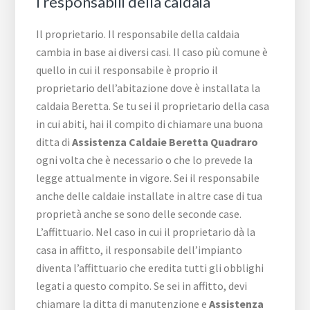
I responsabili della caldaia
Il proprietario. Il responsabile della caldaia
cambia in base ai diversi casi. Il caso più comune è
quello in cui il responsabile è proprio il
proprietario dell’abitazione dove è installata la
caldaia Beretta. Se tu sei il proprietario della casa
in cui abiti, hai il compito di chiamare una buona
ditta di
Assistenza Caldaie Beretta Quadraro
ogni volta che è necessario o che lo prevede la
legge attualmente in vigore. Sei il responsabile
anche delle caldaie installate in altre case di tua
proprietà anche se sono delle seconde case.
L’affittuario. Nel caso in cui il proprietario dà la
casa in affitto, il responsabile dell’impianto
diventa l’affittuario che eredita tutti gli obblighi
legati a questo compito. Se sei in affitto, devi
chiamare la ditta di manutenzione e
Assistenza