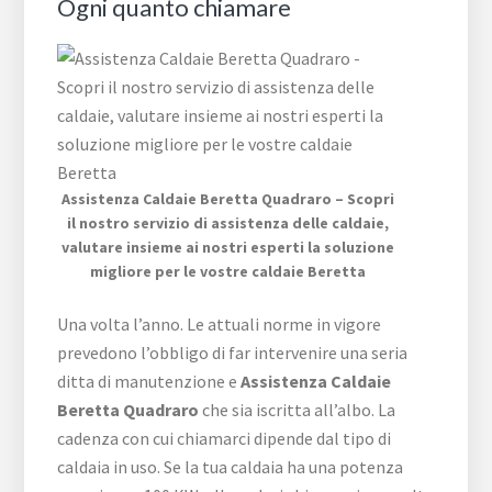
Ogni quanto chiamare
Assistenza Caldaie Beretta Quadraro – Scopri
il nostro servizio di assistenza delle caldaie,
valutare insieme ai nostri esperti la soluzione
migliore per le vostre caldaie Beretta
Una volta l’anno. Le attuali norme in vigore
prevedono l’obbligo di far intervenire una seria
ditta di manutenzione e
Assistenza Caldaie
Beretta Quadraro
che sia iscritta all’albo. La
cadenza con cui chiamarci dipende dal tipo di
caldaia in uso. Se la tua caldaia ha una potenza