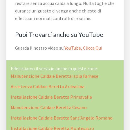
restare senza acqua calda a lungo. Nulla toglie che
durante un guasto ci venga anche chiesto di
effettuar i normali controlli di routine.
Puoi Trovarci anche su YouTube
Guarda il nostro video su
YouTube, Clicca Qui
Effettuiamo il servizio anche in queste zone:
Manutenzione Caldaie Beretta Isola Farnese
Assistenza Caldaie Beretta Ardeatina
Installazione Caldaie Beretta Primavalle
Manutenzione Caldaie Beretta Cesano
Installazione Caldaie Beretta Sant’Angelo Romano
Installazione Caldaie Beretta Montesacro