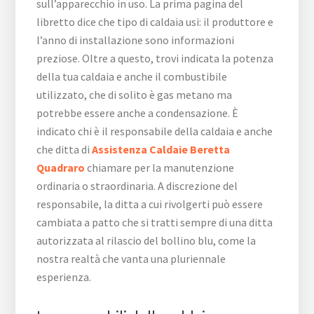
sull’apparecchio in uso. La prima pagina del
libretto dice che tipo di caldaia usi: il produttore e
l’anno di installazione sono informazioni
preziose. Oltre a questo, trovi indicata la potenza
della tua caldaia e anche il combustibile
utilizzato, che di solito è gas metano ma
potrebbe essere anche a condensazione. È
indicato chi è il responsabile della caldaia e anche
che ditta di
Assistenza Caldaie Beretta
Quadraro
chiamare per la manutenzione
ordinaria o straordinaria. A discrezione del
responsabile, la ditta a cui rivolgerti può essere
cambiata a patto che si tratti sempre di una ditta
autorizzata al rilascio del bollino blu, come la
nostra realtà che vanta una pluriennale
esperienza.