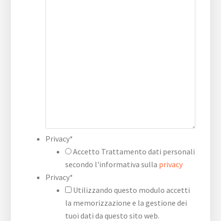
Privacy
*
Accetto Trattamento dati personali
secondo l'informativa sulla
privacy
Privacy
*
Utilizzando questo modulo accetti
la memorizzazione e la gestione dei
tuoi dati da questo sito web.