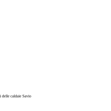
i delle caldaie Savio