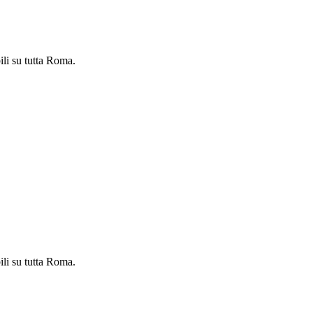
ili su tutta Roma.
ili su tutta Roma.