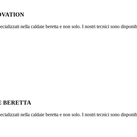
OVATION
ializzati nella caldaie beretta e non solo. I nostri tecnici sono disponib
IE BERETTA
ializzati nella caldaie beretta e non solo. I nostri tecnici sono disponib