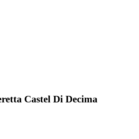
eretta Castel Di Decima