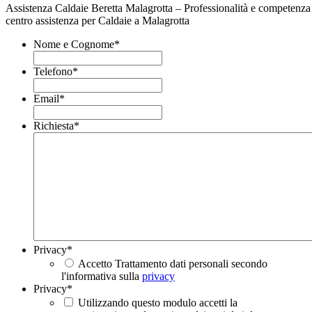
Assistenza Caldaie Beretta Malagrotta – Professionalità e competenza 
centro assistenza per Caldaie a Malagrotta
Nome e Cognome
*
Telefono
*
Email
*
Richiesta
*
Privacy
*
Accetto Trattamento dati personali secondo
l'informativa sulla
privacy
Privacy
*
Utilizzando questo modulo accetti la