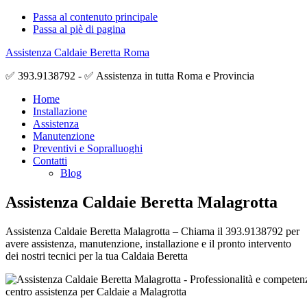
Passa al contenuto principale
Passa al piè di pagina
Assistenza Caldaie Beretta Roma
✅ 393.9138792 - ✅ Assistenza in tutta Roma e Provincia
Home
Installazione
Assistenza
Manutenzione
Preventivi e Sopralluoghi
Contatti
Blog
Assistenza Caldaie Beretta Malagrotta
Assistenza Caldaie Beretta Malagrotta – Chiama il 393.9138792 per
avere assistenza, manutenzione, installazione e il pronto intervento
dei nostri tecnici per la tua Caldaia Beretta