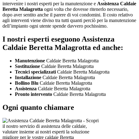
intervenire i nostri esperti per la manutenzione e
Assistenza Caldaie
Beretta Malagrotta
ogni volta che dovesse ritenerlo necessario,
dopo aver sentito anche il parere di voi condomini. Il costo relativo
agli interventi viene diviso tra tutti quanti perciò per la manutenzione
dell’impianto ogni utente spende davvero pochissimo.
I nostri esperti eseguono Assistenza
Caldaie Beretta Malagrotta ed anche:
Manutenzione
Caldaie Beretta Malagrotta
Sostituzione
Caldaie Beretta Malagrotta
Tecnici specializzati
Caldaie Beretta Malagrotta
Installazione
Caldaie Beretta Malagrotta
Bollino Blu
Caldaie Beretta Malagrotta
Assistenza
Caldaie Beretta Malagrotta
Pronto intervento
Caldaie Beretta Malagrotta
Ogni quanto chiamare