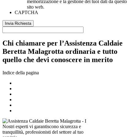
memorizzazione e la gestione dei tuoi dati da questo
sito web.
CAPTCHA
Chi chiamare per l’Assistenza Caldaie
Beretta Malagrotta ordinaria e tutto
quello che devi conoscere in merito
Indice della pagina