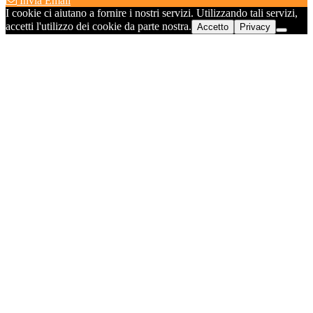
Invia Email
I cookie ci aiutano a fornire i nostri servizi. Utilizzando tali servizi,
accetti l'utilizzo dei cookie da parte nostra.
Accetto
Privacy