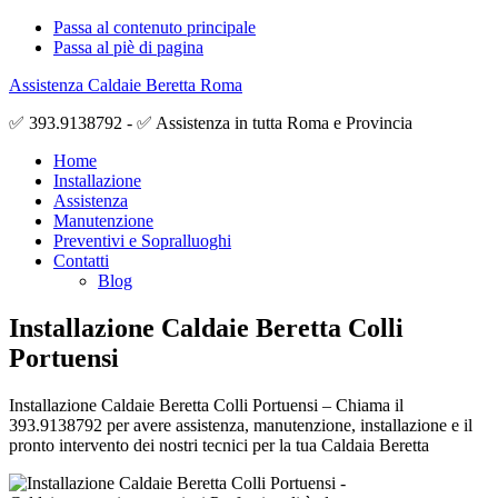
Passa al contenuto principale
Passa al piè di pagina
Assistenza Caldaie Beretta Roma
✅ 393.9138792 - ✅ Assistenza in tutta Roma e Provincia
Home
Installazione
Assistenza
Manutenzione
Preventivi e Sopralluoghi
Contatti
Blog
Installazione Caldaie Beretta Colli
Portuensi
Installazione Caldaie Beretta Colli Portuensi – Chiama il
393.9138792 per avere assistenza, manutenzione, installazione e il
pronto intervento dei nostri tecnici per la tua Caldaia Beretta