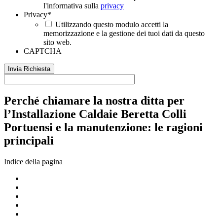
l'informativa sulla
privacy
Privacy
*
Utilizzando questo modulo accetti la
memorizzazione e la gestione dei tuoi dati da questo
sito web.
CAPTCHA
Perché chiamare la nostra ditta per
l’Installazione Caldaie Beretta Colli
Portuensi e la manutenzione: le ragioni
principali
Indice della pagina