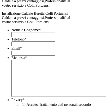
Installazione Caldaie Beretta Colli Portuensi –
Caldaie a prezzi vantaggiosi,Professionalità al
vostro servizio a Colli Portuensi
Nome e Cognome
*
Telefono
*
Email
*
Richiesta
*
Privacy
*
Accetto Trattamento dati personali secondo