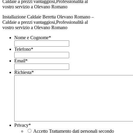
Installazione Caldaie Beretta Olevano Romano –
Caldaie a prezzi vantaggiosi,Professionalità al
vostro servizio a Olevano Romano
Nome e Cognome
*
Telefono
*
Email
*
Richiesta
*
Privacy
*
Accetto Trattamento dati personali secondo