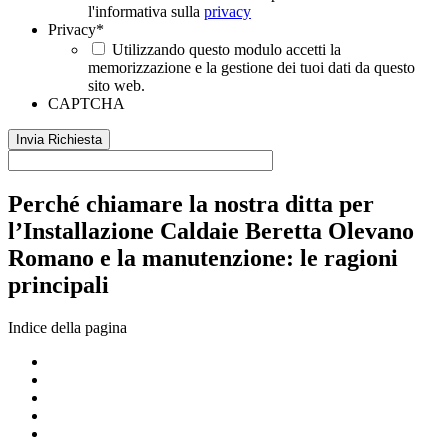
l'informativa sulla
privacy
Privacy
*
Utilizzando questo modulo accetti la
memorizzazione e la gestione dei tuoi dati da questo
sito web.
CAPTCHA
Perché chiamare la nostra ditta per
l’Installazione Caldaie Beretta Olevano
Romano e la manutenzione: le ragioni
principali
Indice della pagina