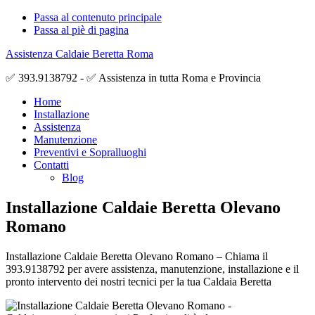
Passa al contenuto principale
Passa al piè di pagina
Assistenza Caldaie Beretta Roma
✅ 393.9138792 - ✅ Assistenza in tutta Roma e Provincia
Home
Installazione
Assistenza
Manutenzione
Preventivi e Sopralluoghi
Contatti
Blog
Installazione Caldaie Beretta Olevano
Romano
Installazione Caldaie Beretta Olevano Romano – Chiama il
393.9138792 per avere assistenza, manutenzione, installazione e il
pronto intervento dei nostri tecnici per la tua Caldaia Beretta