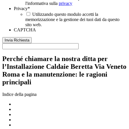
l'informativa sulla
privacy
Privacy
*
Utilizzando questo modulo accetti la
memorizzazione e la gestione dei tuoi dati da questo
sito web.
CAPTCHA
Perché chiamare la nostra ditta per
l’Installazione Caldaie Beretta Via Veneto
Roma e la manutenzione: le ragioni
principali
Indice della pagina