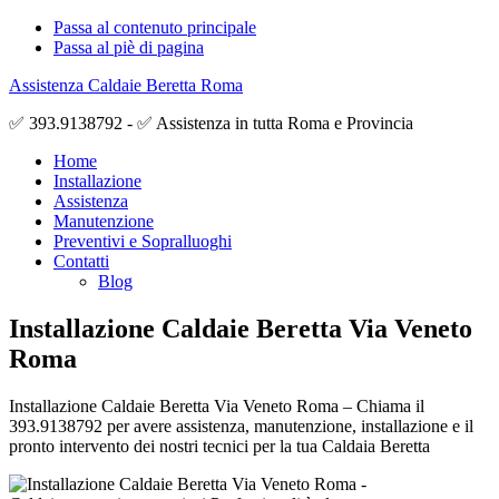
Passa al contenuto principale
Passa al piè di pagina
Assistenza Caldaie Beretta Roma
✅ 393.9138792 - ✅ Assistenza in tutta Roma e Provincia
Home
Installazione
Assistenza
Manutenzione
Preventivi e Sopralluoghi
Contatti
Blog
Installazione Caldaie Beretta Via Veneto
Roma
Installazione Caldaie Beretta Via Veneto Roma – Chiama il
393.9138792 per avere assistenza, manutenzione, installazione e il
pronto intervento dei nostri tecnici per la tua Caldaia Beretta