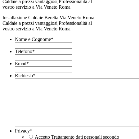
Installazione Caldaie Beretta Via Veneto Roma –
Caldaie a prezzi vantaggiosi,Professionalità al
vostro servizio a Via Veneto Roma
Nome e Cognome
*
Telefono
*
Email
*
Richiesta
*
Privacy
*
Accetto Trattamento dati personali secondo