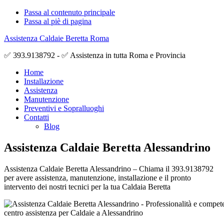
Passa al contenuto principale
Passa al piè di pagina
Assistenza Caldaie Beretta Roma
✅ 393.9138792 - ✅ Assistenza in tutta Roma e Provincia
Home
Installazione
Assistenza
Manutenzione
Preventivi e Sopralluoghi
Contatti
Blog
Assistenza Caldaie Beretta Alessandrino
Assistenza Caldaie Beretta Alessandrino – Chiama il 393.9138792
per avere assistenza, manutenzione, installazione e il pronto
intervento dei nostri tecnici per la tua Caldaia Beretta