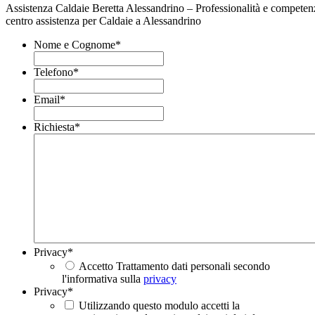
Assistenza Caldaie Beretta Alessandrino – Professionalità e competenz
centro assistenza per Caldaie a Alessandrino
Nome e Cognome
*
Telefono
*
Email
*
Richiesta
*
Privacy
*
Accetto Trattamento dati personali secondo
l'informativa sulla
privacy
Privacy
*
Utilizzando questo modulo accetti la