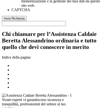
memorizzazione e la gestione dei tuoi dati da questo
sito web.
CAPTCHA
Chi chiamare per l’Assistenza Caldaie
Beretta Alessandrino ordinaria e tutto
quello che devi conoscere in merito
Indice della pagina