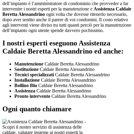
dell’impianto è l’amministratore di condominio che provveder a far
intervenire i nostri esperti per la manutenzione e
Assistenza Caldaie
Beretta Alessandrino
ogni volta che dovesse ritenerlo necessario,
dopo aver sentito anche il parere di voi condomini. Il costo relativo
agli interventi viene diviso tra tutti quanti perciò per la manutenzione
dell’impianto ogni utente spende davvero pochissimo.
I nostri esperti eseguono Assistenza
Caldaie Beretta Alessandrino ed anche:
Manutenzione
Caldaie Beretta Alessandrino
Sostituzione
Caldaie Beretta Alessandrino
Tecnici specializzati
Caldaie Beretta Alessandrino
Installazione
Caldaie Beretta Alessandrino
Bollino Blu
Caldaie Beretta Alessandrino
Assistenza
Caldaie Beretta Alessandrino
Pronto intervento
Caldaie Beretta Alessandrino
Ogni quanto chiamare