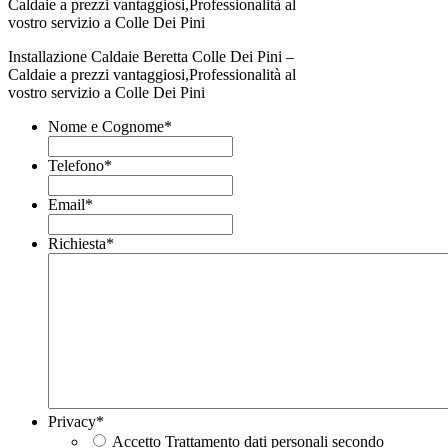
Installazione Caldaie Beretta Colle Dei Pini –
Caldaie a prezzi vantaggiosi,Professionalità al
vostro servizio a Colle Dei Pini
Nome e Cognome
*
Telefono
*
Email
*
Richiesta
*
Privacy
*
Accetto Trattamento dati personali secondo