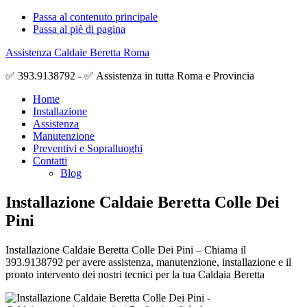
Passa al contenuto principale
Passa al piè di pagina
Assistenza Caldaie Beretta Roma
✅ 393.9138792 - ✅ Assistenza in tutta Roma e Provincia
Home
Installazione
Assistenza
Manutenzione
Preventivi e Sopralluoghi
Contatti
Blog
Installazione Caldaie Beretta Colle Dei
Pini
Installazione Caldaie Beretta Colle Dei Pini – Chiama il
393.9138792 per avere assistenza, manutenzione, installazione e il
pronto intervento dei nostri tecnici per la tua Caldaia Beretta