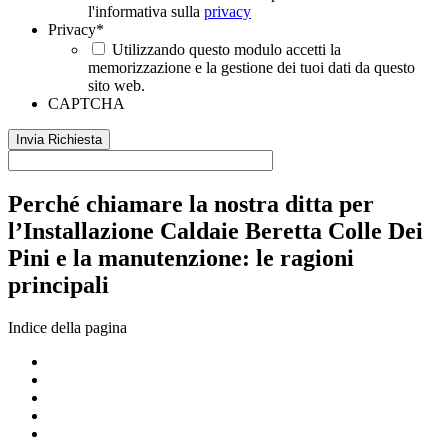
l'informativa sulla
privacy
Privacy
*
Utilizzando questo modulo accetti la
memorizzazione e la gestione dei tuoi dati da questo
sito web.
CAPTCHA
Perché chiamare la nostra ditta per
l’Installazione Caldaie Beretta Colle Dei
Pini e la manutenzione: le ragioni
principali
Indice della pagina