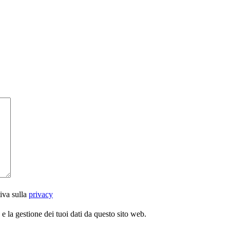
iva sulla
privacy
 la gestione dei tuoi dati da questo sito web.