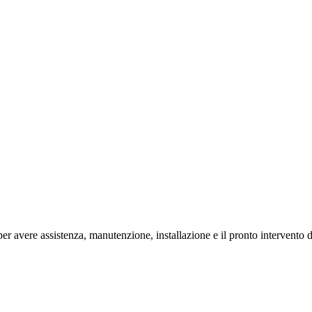
avere assistenza, manutenzione, installazione e il pronto intervento dei