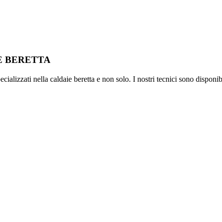
IE BERETTA
ializzati nella caldaie beretta e non solo. I nostri tecnici sono disponib