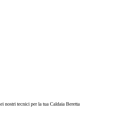
 nostri tecnici per la tua Caldaia Beretta