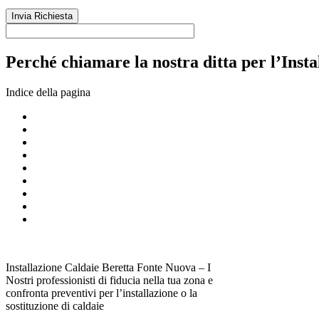
Perché chiamare la nostra ditta per l’Inst
Indice della pagina
Installazione Caldaie Beretta Fonte Nuova – I
Nostri professionisti di fiducia nella tua zona e
confronta preventivi per l’installazione o la
sostituzione di caldaie