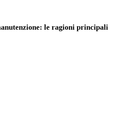
anutenzione: le ragioni principali