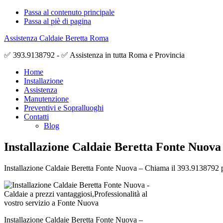
Passa al contenuto principale
Passa al piè di pagina
Assistenza Caldaie Beretta Roma
✅ 393.9138792 - ✅ Assistenza in tutta Roma e Provincia
Home
Installazione
Assistenza
Manutenzione
Preventivi e Sopralluoghi
Contatti
Blog
Installazione Caldaie Beretta Fonte Nuova
Installazione Caldaie Beretta Fonte Nuova – Chiama il 393.9138792 per 
Installazione Caldaie Beretta Fonte Nuova –