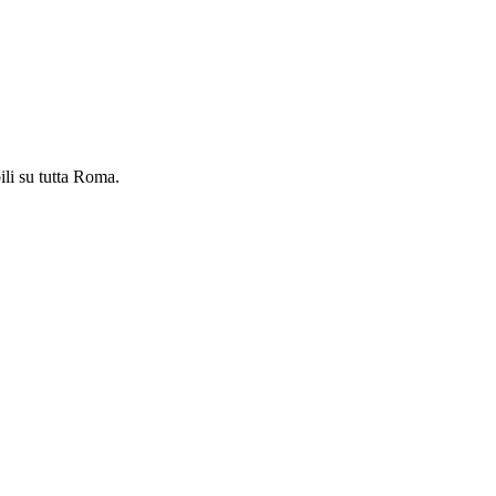
ili su tutta Roma.