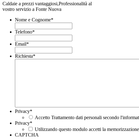
Caldaie a prezzi vantaggiosi,Professionalità al
vostro servizio a Fonte Nuova
Nome e Cognome
*
Telefono
*
Email
*
Richiesta
*
Privacy
*
Accetto Trattamento dati personali secondo l'informat
Privacy
*
Utilizzando questo modulo accetti la memorizzazione e
CAPTCHA