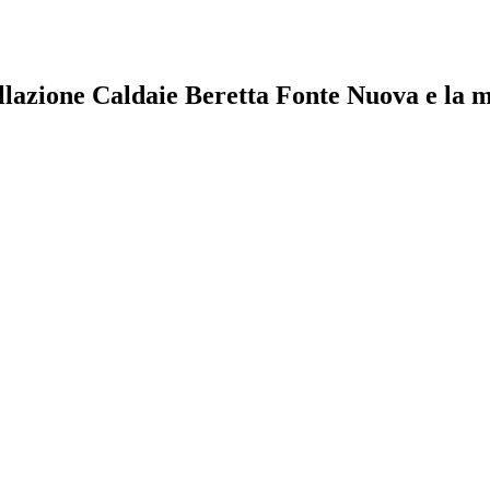
allazione Caldaie Beretta Fonte Nuova e la m