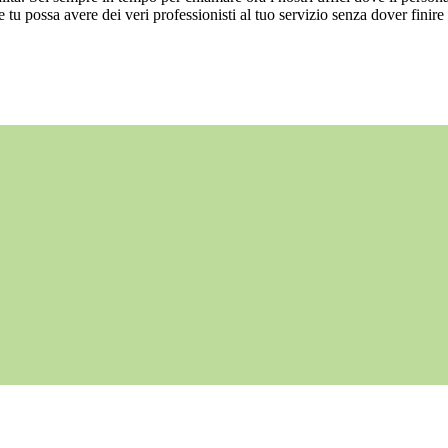
e tu possa avere dei veri professionisti al tuo servizio senza dover finire 