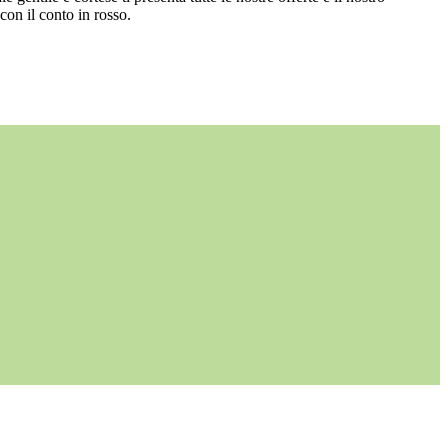
con il conto in rosso.