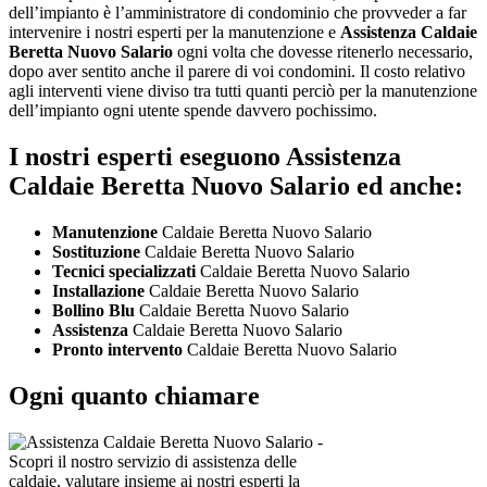
dell’impianto è l’amministratore di condominio che provveder a far
intervenire i nostri esperti per la manutenzione e
Assistenza Caldaie
Beretta Nuovo Salario
ogni volta che dovesse ritenerlo necessario,
dopo aver sentito anche il parere di voi condomini. Il costo relativo
agli interventi viene diviso tra tutti quanti perciò per la manutenzione
dell’impianto ogni utente spende davvero pochissimo.
I nostri esperti eseguono Assistenza
Caldaie Beretta Nuovo Salario ed anche:
Manutenzione
Caldaie Beretta Nuovo Salario
Sostituzione
Caldaie Beretta Nuovo Salario
Tecnici specializzati
Caldaie Beretta Nuovo Salario
Installazione
Caldaie Beretta Nuovo Salario
Bollino Blu
Caldaie Beretta Nuovo Salario
Assistenza
Caldaie Beretta Nuovo Salario
Pronto intervento
Caldaie Beretta Nuovo Salario
Ogni quanto chiamare