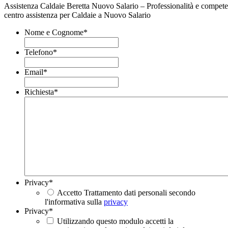
Assistenza Caldaie Beretta Nuovo Salario – Professionalità e compete
centro assistenza per Caldaie a Nuovo Salario
Nome e Cognome
*
Telefono
*
Email
*
Richiesta
*
Privacy
*
Accetto Trattamento dati personali secondo
l'informativa sulla
privacy
Privacy
*
Utilizzando questo modulo accetti la