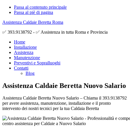
Passa al contenuto principale
Passa al piè di pagina
Assistenza Caldaie Beretta Roma
✅ 393.9138792 - ✅ Assistenza in tutta Roma e Provincia
Home
Installazione
Assistenza
Manutenzione
Preventivi e Sopralluoghi
Contatti
Blog
Assistenza Caldaie Beretta Nuovo Salario
Assistenza Caldaie Beretta Nuovo Salario – Chiama il 393.9138792
per avere assistenza, manutenzione, installazione e il pronto
intervento dei nostri tecnici per la tua Caldaia Beretta