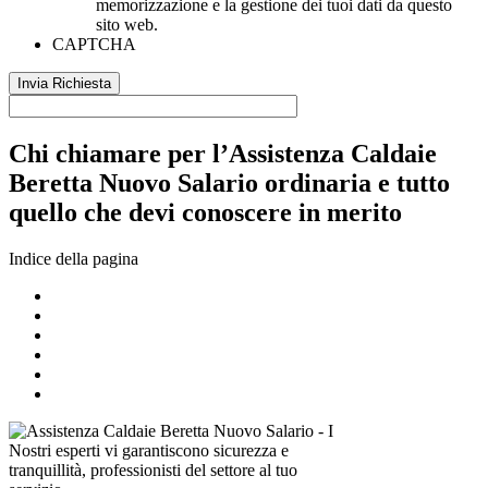
memorizzazione e la gestione dei tuoi dati da questo
sito web.
CAPTCHA
Chi chiamare per l’Assistenza Caldaie
Beretta Nuovo Salario ordinaria e tutto
quello che devi conoscere in merito
Indice della pagina